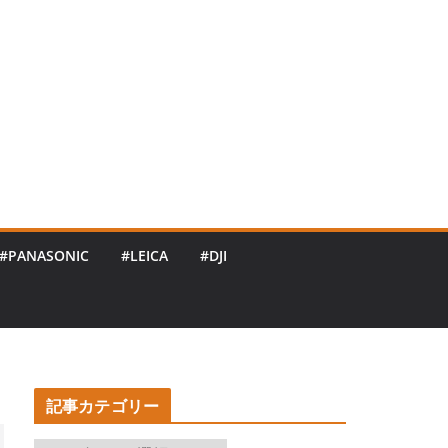
#PANASONIC
#LEICA
#DJI
記事カテゴリー