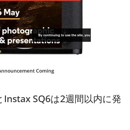
Instax SQ6は2週間以内に発