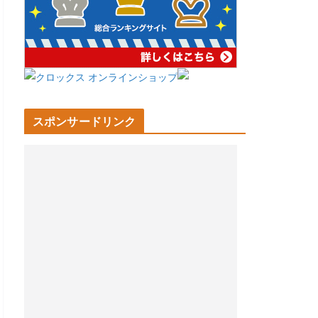
スポンサードリンク