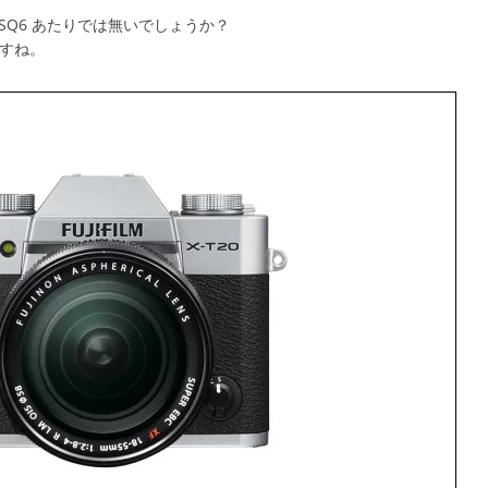
 SQ6 あたりでは無いでしょうか？
ですね。