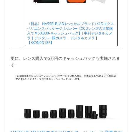
《新品》 HASSELBLAD (ハッセルブラッド) X1Dエクス
ペリエンスパッケージ シルバー【XCDレンズの追加購
入で￥50,000-キャッシュバック】[ 中判デジタルカメ
ラ | デジタル一眼カメラ | デジタルカメラ ]
【KK9N0D18P】
更に、レンズ購入で5万円のキャッシュバックも実施されま
す