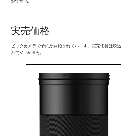
況ですね。
実売価格
ビックカメラで予約が開始されています。実売価格は税込
みで519,598円。