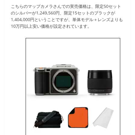
こちらのマップカメラさんでの実売価格は、限定50セット
のシルバーが1,249,560円、限定15セットのブラックが
1,404,000円ということですが、単体モデル＋レンズよりも
10万円以上安い価格が設定されています。