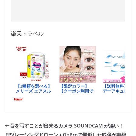
楽天トラベル
音を写すことが出来るカメラ SOUNDCAM が凄い！
FPVレーシングドローン＋GoProで撮影した映像が超絶