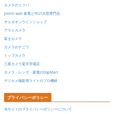
カメラのミツバ
Joshin web 家電とPCの大型専門店
サエダオンラインショップ
アライカメラ
富士カメラ
カメラのナニワ
トップカメラ
三星カメラ楽天市場店
カメラ・レンズ・家電のDigiMart
デジカメ撮影用ライトのプロ機材
プライバシーポリシー
当サイトのプライバシーポリシーについて