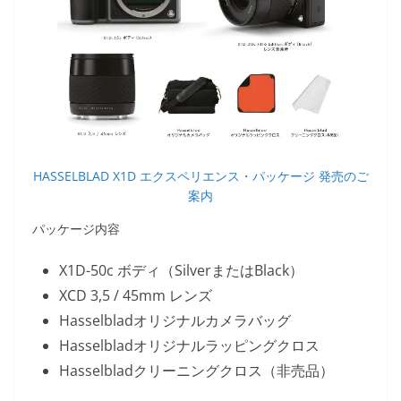
HASSELBLAD X1D エクスペリエンス・パッケージ 発売のご
案内
パッケージ内容
X1D-50c ボディ（SilverまたはBlack）
XCD 3,5 / 45mm レンズ
Hasselbladオリジナルカメラバッグ
Hasselbladオリジナルラッピングクロス
Hasselbladクリーニングクロス（非売品）