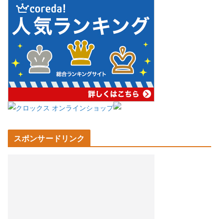
スポンサードリンク