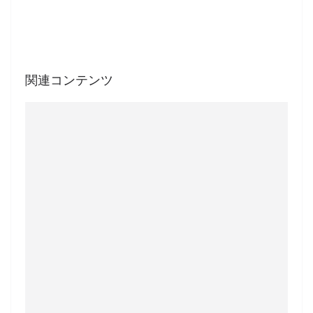
関連コンテンツ