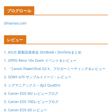
ブログロール
dmaniax.com
レビュー
1. ASUS 新製品発表会 ZenBook / Zenfoneまとめ
1. OPPO Reno 10x Zoom イベント＆レビュー
1. 「Canon PowerShot G3 X」ブロガーミーティング＆レビュー
2. SONY α7II サンプルイメージ・レビュー
3. シグマニアックス – dp2 Quattro
4. Canon EOS M2 レビューブログ
5. Canon EOS 70Dレビューブログ
6. Canon EOS 6D レビュー