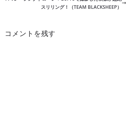
スリリング！（TEAM BLACKSHEEP）
コメントを残す