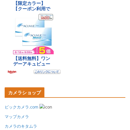
カメラショップ
ビックカメラ.com
マップカメラ
カメラのキタムラ