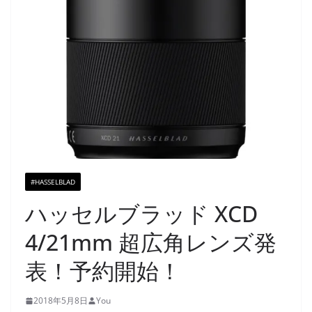
#HASSELBLAD
ハッセルブラッド XCD
4/21mm 超広角レンズ発
表！予約開始！
2018年5月8日
You