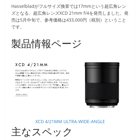
Hasselbladがフルサイズ換算では17mmという超広角レン
ズとなる、超広角レンズXCD 21mm f/4を発売しました。発
売は5月中旬で、参考価格は433,000円（税別）ということ
です。
製品情報ページ
XCD 4/21MM ULTRA-WIDE-ANGLE
主なスペック