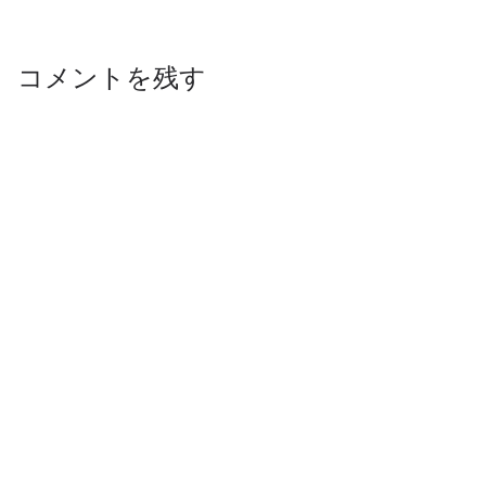
コメントを残す