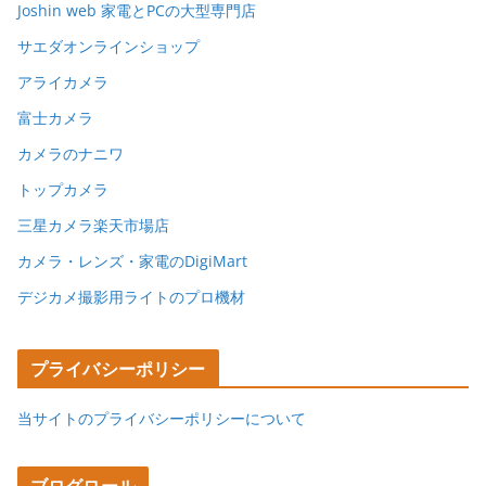
Joshin web 家電とPCの大型専門店
サエダオンラインショップ
アライカメラ
富士カメラ
カメラのナニワ
トップカメラ
三星カメラ楽天市場店
カメラ・レンズ・家電のDigiMart
デジカメ撮影用ライトのプロ機材
プライバシーポリシー
当サイトのプライバシーポリシーについて
ブログロール