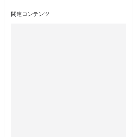
関連コンテンツ