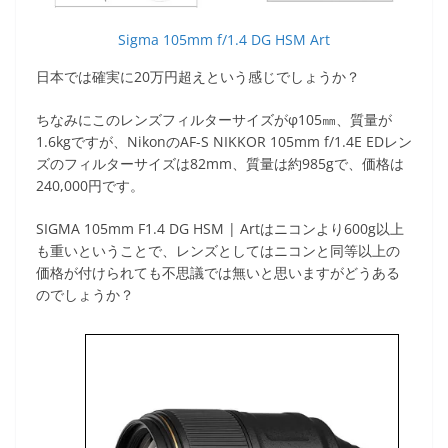
Sigma 105mm f/1.4 DG HSM Art
日本では確実に20万円超えという感じでしょうか？
ちなみにこのレンズフィルターサイズがφ105㎜、質量が
1.6kgですが、NikonのAF-S NIKKOR 105mm f/1.4E EDレン
ズのフィルターサイズは82mm、質量は約985gで、価格は
240,000円です。
SIGMA 105mm F1.4 DG HSM | Artはニコンより600g以上
も重いということで、レンズとしてはニコンと同等以上の
価格が付けられても不思議では無いと思いますがどうある
のでしょうか？