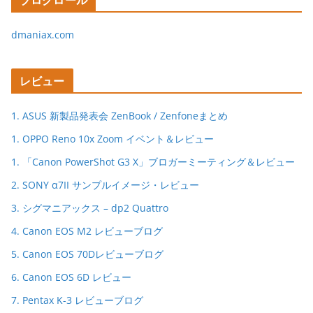
dmaniax.com
レビュー
1. ASUS 新製品発表会 ZenBook / Zenfoneまとめ
1. OPPO Reno 10x Zoom イベント＆レビュー
1. 「Canon PowerShot G3 X」ブロガーミーティング＆レビュー
2. SONY α7II サンプルイメージ・レビュー
3. シグマニアックス – dp2 Quattro
4. Canon EOS M2 レビューブログ
5. Canon EOS 70Dレビューブログ
6. Canon EOS 6D レビュー
7. Pentax K-3 レビューブログ