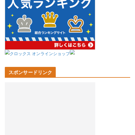
スポンサードリンク