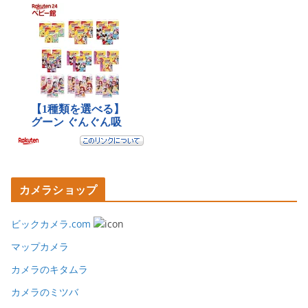
カメラショップ
ビックカメラ.com
マップカメラ
カメラのキタムラ
カメラのミツバ