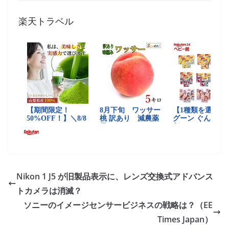
楽天トラベル
Nikon 1 J5 が旧製品表示に、レンズ交換式アドバンス
トカメラは消滅？
ソニーのイメージセンサービジネスの戦略は？（EE
Times Japan）