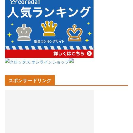
スポンサードリンク