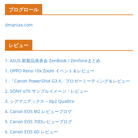
ブログロール
dmaniax.com
レビュー
1. ASUS 新製品発表会 ZenBook / Zenfoneまとめ
1. OPPO Reno 10x Zoom イベント＆レビュー
1. 「Canon PowerShot G3 X」ブロガーミーティング＆レビュー
2. SONY α7II サンプルイメージ・レビュー
3. シグマニアックス – dp2 Quattro
4. Canon EOS M2 レビューブログ
5. Canon EOS 70Dレビューブログ
6. Canon EOS 6D レビュー