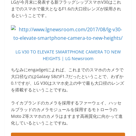
LGが今月末に発表する新フラッグシップスマホV30はこれ
までのスマホで最大となるF1.6の大口径レンズが採用され
るということです。
LG V30 TO ELEVATE SMARTPHONE CAMERA TO NEW
HEIGHTS | LG Newsroom
ちなみにengadgetによれば、これまでのスマホのカメラで
大口径なのはGalaxy S8のF1.7だったということで、わずか
0.1ですが、LG V30はスマホ史上の中で最も大口径のレンズ
を搭載するということですね。
ライカブランドのカメラを採用するファーウェイ、ハッセ
ルブラッドのカメラモジュールを採用するモトローラの
Moto Z等スマホのカメラはますます高画質化に向かって進
化しているということですね。