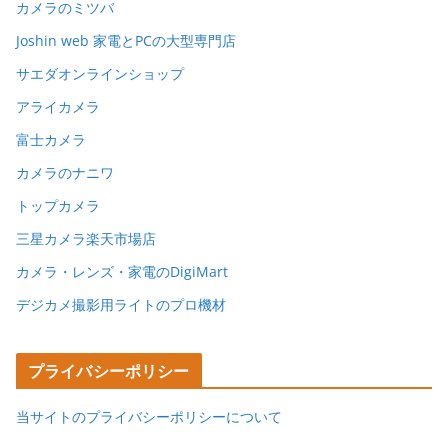
カメラのミツバ
Joshin web 家電とPCの大型専門店
サエダオンラインショップ
アライカメラ
富士カメラ
カメラのナニワ
トップカメラ
三星カメラ楽天市場店
カメラ・レンズ・家電のDigiMart
デジカメ撮影用ライトのプロ機材
プライバシーポリシー
当サイトのプライバシーポリシーについて