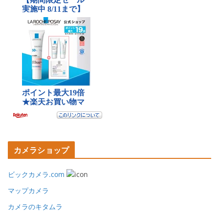
カメラショップ
ビックカメラ.com
マップカメラ
カメラのキタムラ