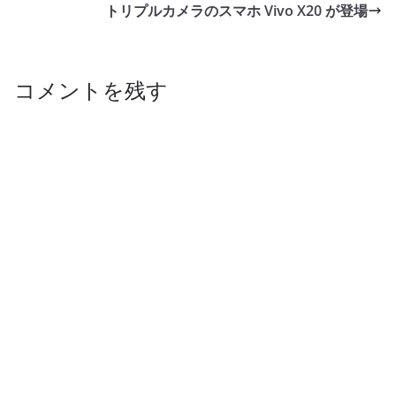
トリプルカメラのスマホ Vivo X20 が登場
コメントを残す