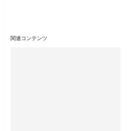
関連コンテンツ