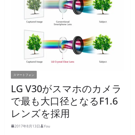
スマートフォン
LG V30がスマホのカメラ
で最も大口径となるF1.6
レンズを採用
2017年8月13日
You