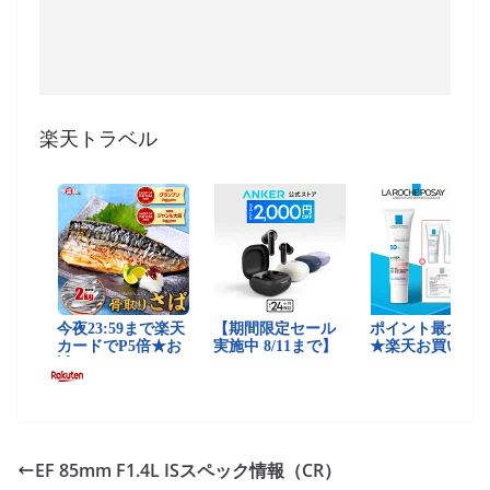
楽天トラベル
EF 85mm F1.4L ISスペック情報（CR）