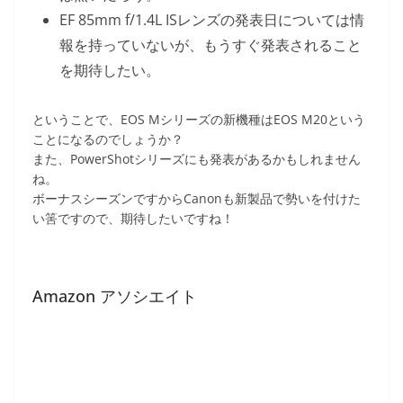
EF 85mm f/1.4L ISレンズの発表日については情
報を持っていないが、もうすぐ発表されること
を期待したい。
ということで、EOS Mシリーズの新機種はEOS M20という
ことになるのでしょうか？
また、PowerShotシリーズにも発表があるかもしれません
ね。
ボーナスシーズンですからCanonも新製品で勢いを付けた
い筈ですので、期待したいですね！
Amazon アソシエイト