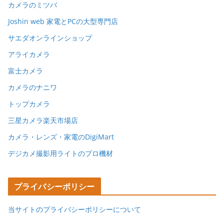
カメラのミツバ
Joshin web 家電とPCの大型専門店
サエダオンラインショップ
アライカメラ
富士カメラ
カメラのナニワ
トップカメラ
三星カメラ楽天市場店
カメラ・レンズ・家電のDigiMart
デジカメ撮影用ライトのプロ機材
プライバシーポリシー
当サイトのプライバシーポリシーについて