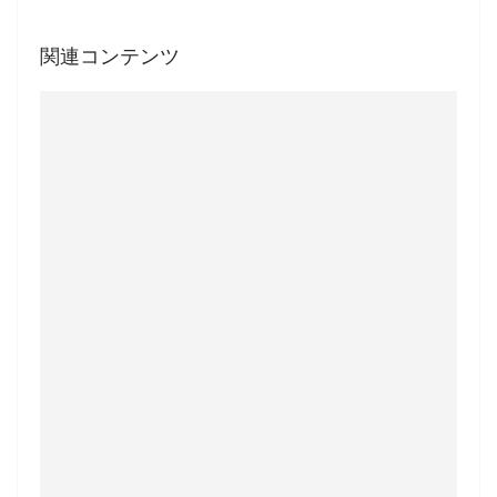
関連コンテンツ