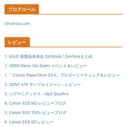
ブログロール
dmaniax.com
レビュー
1. ASUS 新製品発表会 ZenBook / Zenfoneまとめ
1. OPPO Reno 10x Zoom イベント＆レビュー
1. 「Canon PowerShot G3 X」ブロガーミーティング＆レビュー
2. SONY α7II サンプルイメージ・レビュー
3. シグマニアックス – dp2 Quattro
4. Canon EOS M2 レビューブログ
5. Canon EOS 70Dレビューブログ
6. Canon EOS 6D レビュー