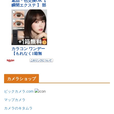
カメラショップ
ビックカメラ.com
マップカメラ
カメラのキタムラ