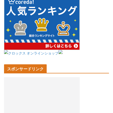
スポンサードリンク