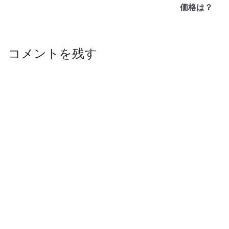
価格は？
コメントを残す