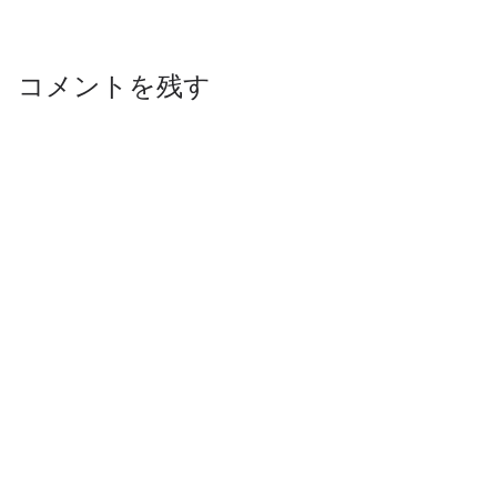
コメントを残す