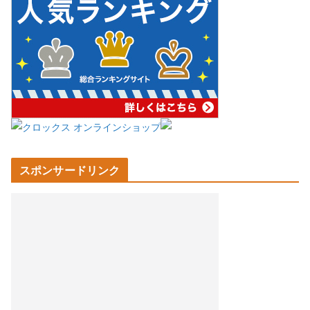
スポンサードリンク