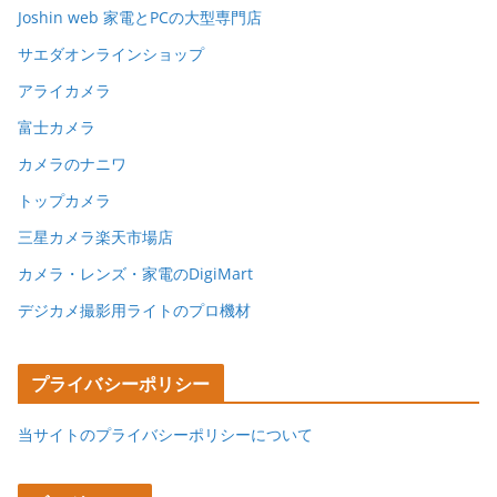
Joshin web 家電とPCの大型専門店
サエダオンラインショップ
アライカメラ
富士カメラ
カメラのナニワ
トップカメラ
三星カメラ楽天市場店
カメラ・レンズ・家電のDigiMart
デジカメ撮影用ライトのプロ機材
プライバシーポリシー
当サイトのプライバシーポリシーについて