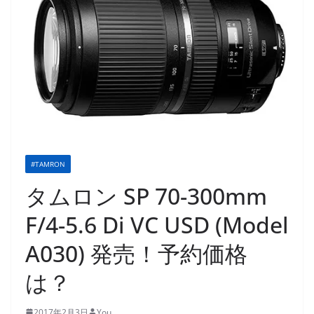
#TAMRON
タムロン SP 70-300mm
F/4-5.6 Di VC USD (Model
A030) 発売！予約価格
は？
2017年2月3日
You