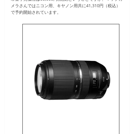
メラさんではニコン用、キヤノン用共に41,310円（税込）
で予約開始されています。