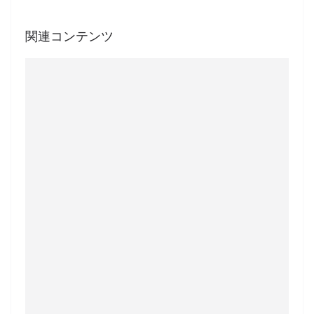
関連コンテンツ