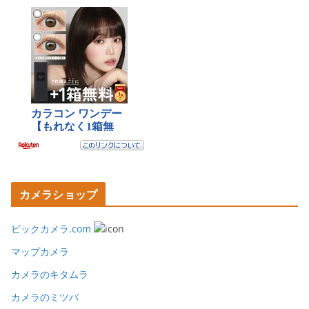
カメラショップ
ビックカメラ.com
マップカメラ
カメラのキタムラ
カメラのミツバ