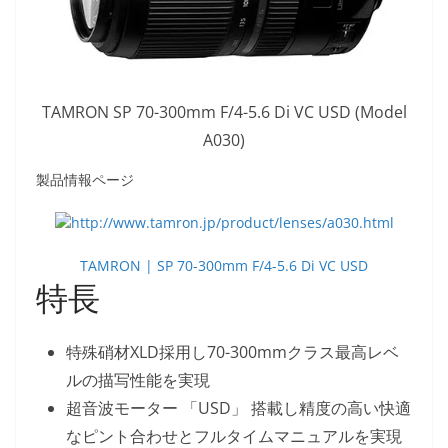
TAMRON SP 70-300mm F/4-5.6 Di VC USD (Model
A030)
製品情報ページ
TAMRON | SP 70-300mm F/4-5.6 Di VC USD
特長
特殊硝材XLD採用し70-300mmクラス最高レベ
ルの描写性能を実現
超音波モーター 「USD」 搭載し精度の高い快適
なピント合わせとフルタイムマニュアルを実現