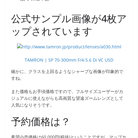
公式サンプル画像が4枚ア
ップされています
TAMRON | SP 70-300mm F/4-5.6 Di VC USD
確かに、クラスを上回るようなシャープな画像が印象的で
すね。
また価格もお手頃価格ですので、フルサイズユーザーがカ
ジュアルに使えながらも高画質な望遠ズームレンズとして
人気になりそうです。
予約価格は？
希望小売価格は60,000円(税抜)ということですが、マップカ