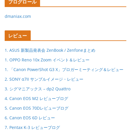
ブログロール
dmaniax.com
レビュー
1. ASUS 新製品発表会 ZenBook / Zenfoneまとめ
1. OPPO Reno 10x Zoom イベント＆レビュー
1. 「Canon PowerShot G3 X」ブロガーミーティング＆レビュー
2. SONY α7II サンプルイメージ・レビュー
3. シグマニアックス – dp2 Quattro
4. Canon EOS M2 レビューブログ
5. Canon EOS 70Dレビューブログ
6. Canon EOS 6D レビュー
7. Pentax K-3 レビューブログ