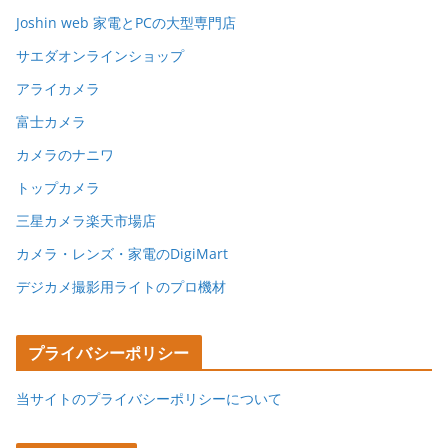
Joshin web 家電とPCの大型専門店
サエダオンラインショップ
アライカメラ
富士カメラ
カメラのナニワ
トップカメラ
三星カメラ楽天市場店
カメラ・レンズ・家電のDigiMart
デジカメ撮影用ライトのプロ機材
プライバシーポリシー
当サイトのプライバシーポリシーについて