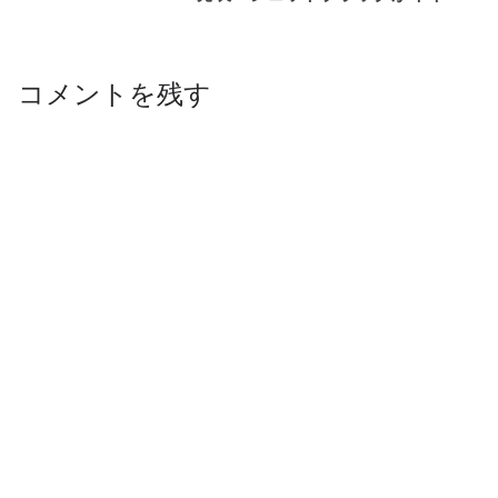
コメントを残す