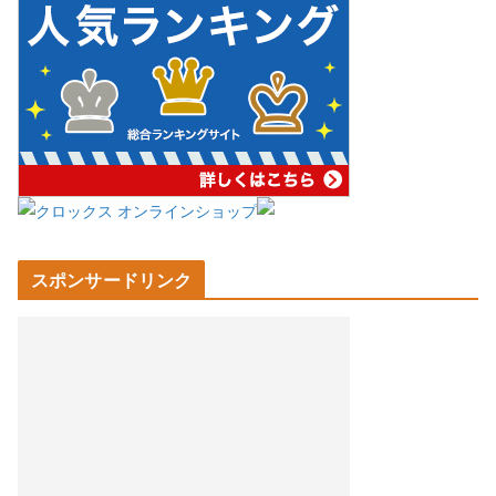
スポンサードリンク