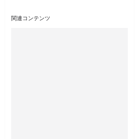
関連コンテンツ