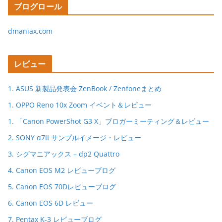
ブログロール
dmaniax.com
レビュー
1. ASUS 新製品発表会 ZenBook / Zenfoneまとめ
1. OPPO Reno 10x Zoom イベント＆レビュー
1. 「Canon PowerShot G3 X」ブロガーミーティング＆レビュー
2. SONY α7II サンプルイメージ・レビュー
3. シグマニアックス – dp2 Quattro
4. Canon EOS M2 レビューブログ
5. Canon EOS 70Dレビューブログ
6. Canon EOS 6D レビュー
7. Pentax K-3 レビューブログ