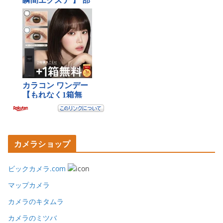
カメラショップ
ビックカメラ.com
マップカメラ
カメラのキタムラ
カメラのミツバ