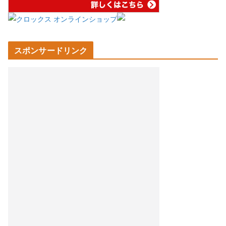
スポンサードリンク