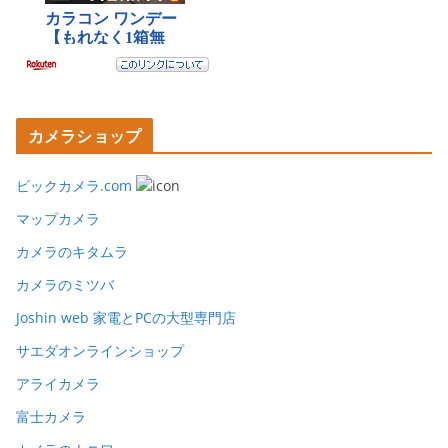
カメラショップ
ビックカメラ.com
マップカメラ
カメラのキタムラ
カメラのミツバ
Joshin web 家電とPCの大型専門店
サエダオンラインショップ
アライカメラ
富士カメラ