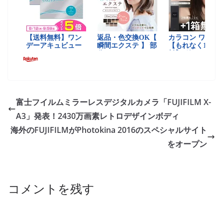
富士フイルムミラーレスデジタルカメラ「FUJIFILM X-
A3」発表！2430万画素レトロデザインボディ
海外のFUJIFILMがPhotokina 2016のスペシャルサイト
をオープン
コメントを残す