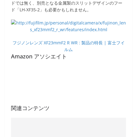
ドでは無く、別売となる金属製のスリットデザインのフー
ド「LH-XF35-2」も必要かもしれません。
フジノンレンズ XF23mmF2 R WR : 製品の特長 | 富士フイ
ルム
Amazon アソシエイト
関連コンテンツ