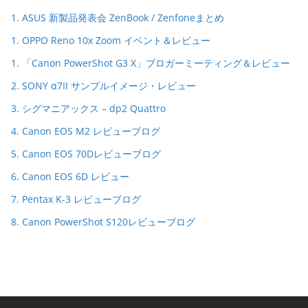
1. ASUS 新製品発表会 ZenBook / Zenfoneまとめ
1. OPPO Reno 10x Zoom イベント＆レビュー
1. 「Canon PowerShot G3 X」ブロガーミーティング＆レビュー
2. SONY α7II サンプルイメージ・レビュー
3. シグマニアックス – dp2 Quattro
4. Canon EOS M2 レビューブログ
5. Canon EOS 70Dレビューブログ
6. Canon EOS 6D レビュー
7. Pentax K-3 レビューブログ
8. Canon PowerShot S120レビューブログ