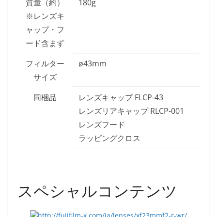
質量（約）
180g
※レンズキ
ャップ・フ
ード含まず
フィルター
ø43mm
サイズ
同梱品
レンズキャップ FLCP-43
レンズリアキャップ RLCP-001
レンズフード
ラッピングクロス
スペシャルコンテンツ