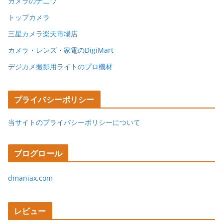
カメラのナニワ
トップカメラ
三星カメラ楽天市場店
カメラ・レンズ・家電のDigiMart
デジカメ撮影用ライトのプロ機材
プライバシーポリシー
当サイトのプライバシーポリシーについて
ブログロール
dmaniax.com
レビュー