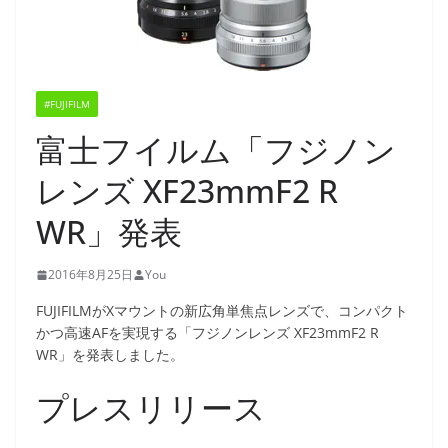
#FUJIFILM
富士フイルム「フジノン
レンズ XF23mmF2 R
WR」発表
2016年8月25日
You
FUJIFILMがXマウントの新広角単焦点レンズで、コンパクト
かつ高速AFを実現する「フジノンレンズ XF23mmF2 R
WR」を発表しました。
プレスリリース