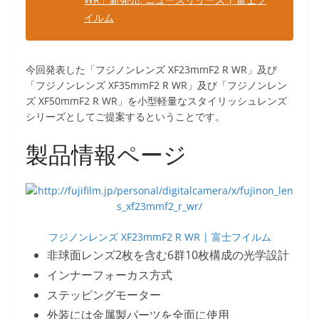
イルム
今回発表した「フジノンレンズ XF23mmF2 R WR」及び
「フジノンレンズ XF35mmF2 R WR」及び「フジノンレン
ズ XF50mmF2 R WR」を小型軽量なスタイリッシュレンズ
シリーズとしてご提案するということです。
製品情報ページ
フジノンレンズ XF23mmF2 R WR | 富士フイルム
非球面レンズ2枚を含む6群10枚構成の光学設計
インナーフォーカス方式
ステッピングモーター
外装には金属製パーツを全面に使用