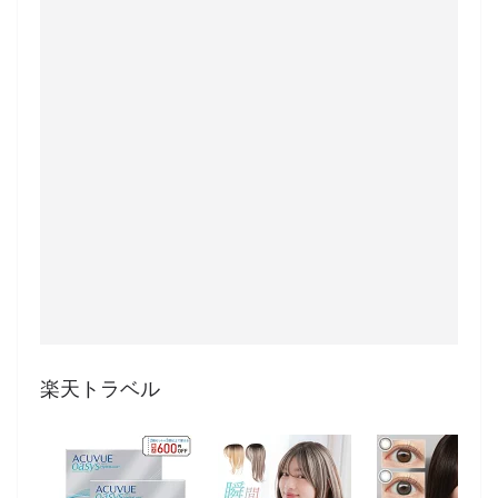
楽天トラベル