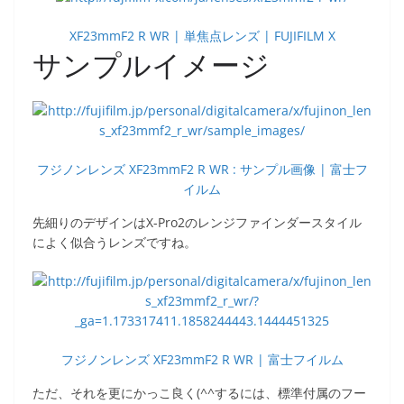
XF23mmF2 R WR | 単焦点レンズ | FUJIFILM X
サンプルイメージ
フジノンレンズ XF23mmF2 R WR : サンプル画像 | 富士フ
イルム
先細りのデザインはX-Pro2のレンジファインダースタイル
によく似合うレンズですね。
フジノンレンズ XF23mmF2 R WR | 富士フイルム
ただ、それを更にかっこ良く(^^するには、標準付属のフー