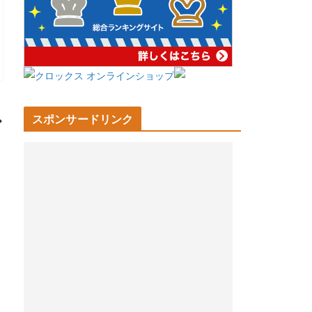
スポンサードリンク