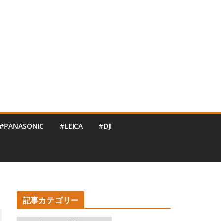
#PANASONIC
#LEICA
#DJI
記事カテゴリー