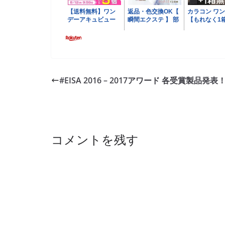
#EISA 2016 – 2017アワード 各受賞製品発表
コメントを残す