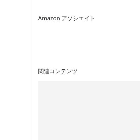
Amazon アソシエイト
関連コンテンツ