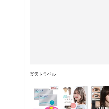
楽天トラベル