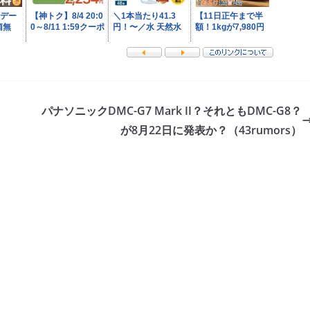
！
パナソニックDMC-G7 Mark II？それともDMC-G8？
が8月22日に発表か？（43rumors）