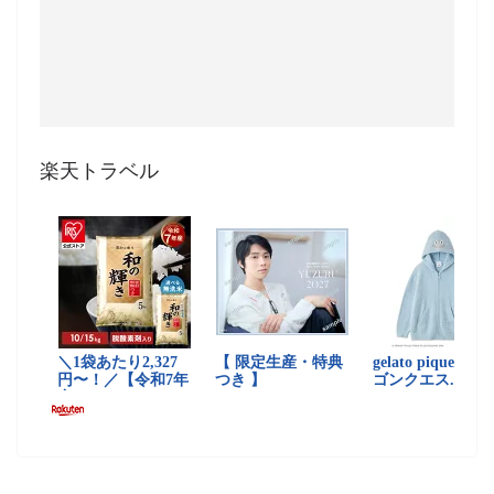
楽天トラベル