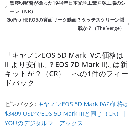
黒澤明監督が撮った1944年日本光学工業戸塚工場のシ
ーン（NR）
GoPro HERO5の背面リーク動画？タッチスクリーン搭
載か？（The Verge）
「
キヤノンEOS 5D Mark IVの価格は
IIIより安価に？EOS 7D Mark IIには新
キットが？（CR）
」への1件のフィー
ドバック
ピンバック:
キヤノンEOS 5D Mark IVの価格は
$3499 USDでEOS 5D Mark IIIと同じ（CR） |
YOUのデジタルマニアックス