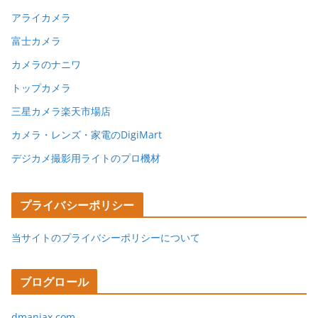
アライカメラ
富士カメラ
カメラのナニワ
トップカメラ
三星カメラ楽天市場店
カメラ・レンズ・家電のDigiMart
デジカメ撮影用ライトのプロ機材
プライバシーポリシー
当サイトのプライバシーポリシーについて
ブログロール
dmaniax.com