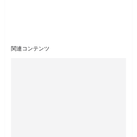
関連コンテンツ