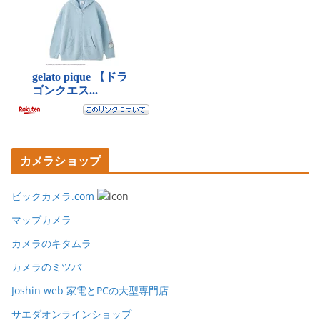
カメラショップ
ビックカメラ.com
マップカメラ
カメラのキタムラ
カメラのミツバ
Joshin web 家電とPCの大型専門店
サエダオンラインショップ