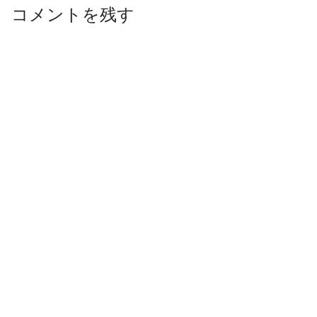
コメントを残す