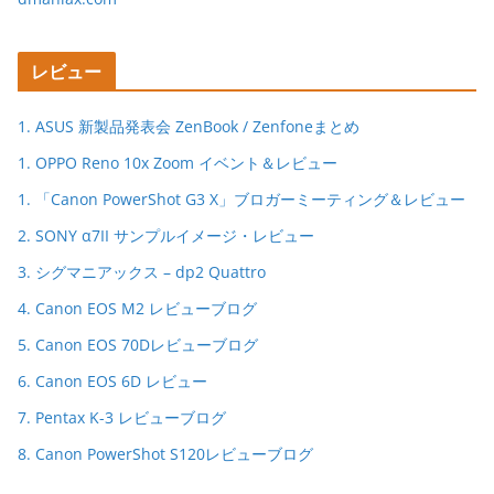
レビュー
1. ASUS 新製品発表会 ZenBook / Zenfoneまとめ
1. OPPO Reno 10x Zoom イベント＆レビュー
1. 「Canon PowerShot G3 X」ブロガーミーティング＆レビュー
2. SONY α7II サンプルイメージ・レビュー
3. シグマニアックス – dp2 Quattro
4. Canon EOS M2 レビューブログ
5. Canon EOS 70Dレビューブログ
6. Canon EOS 6D レビュー
7. Pentax K-3 レビューブログ
8. Canon PowerShot S120レビューブログ