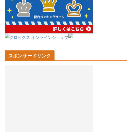
スポンサードリンク