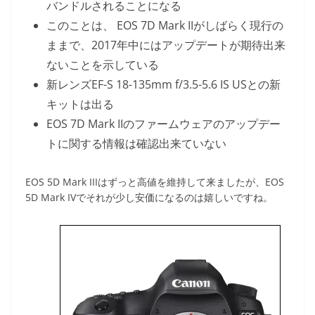
バンドルされることになる
このことは、 EOS 7D Mark IIがしばらく現行の
ままで、2017年中にはアップデートが期待出来
ないことを示している
新レンズEF-S 18-135mm f/3.5-5.6 IS USとの新
キットは出る
EOS 7D Mark IIのファームウェアのアップデー
トに関する情報は確認出来ていない
EOS 5D Mark IIIはずっと高値を維持して来ましたが、EOS
5D Mark IVでそれが少し安価になるのは嬉しいですね。