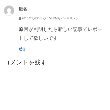
匿名
2016年7月30日 @ 5:58 PM
パーマリンク
原因が判明したら新しい記事でレポー
トして欲しいです
返信
コメントを残す