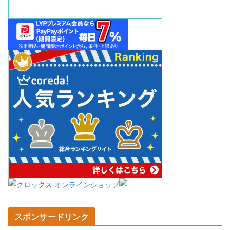
スポンサードリンク