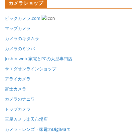
カメラショップ
ビックカメラ.com
マップカメラ
カメラのキタムラ
カメラのミツバ
Joshin web 家電とPCの大型専門店
サエダオンラインショップ
アライカメラ
富士カメラ
カメラのナニワ
トップカメラ
三星カメラ楽天市場店
カメラ・レンズ・家電のDigiMart