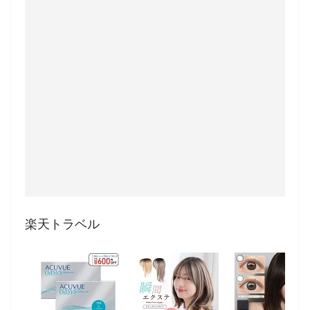
楽天トラベル