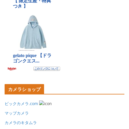
カメラショップ
ビックカメラ.com
マップカメラ
カメラのキタムラ