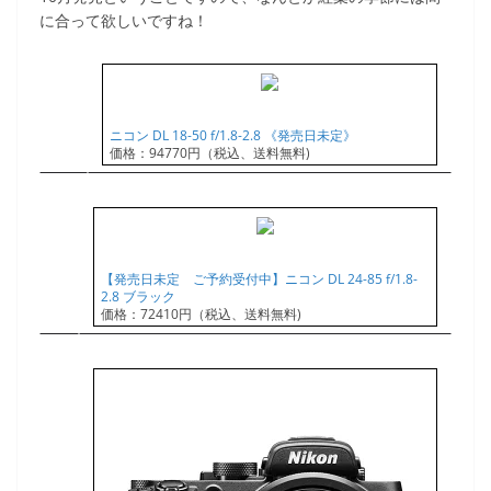
に合って欲しいですね！
ニコン DL 18-50 f/1.8-2.8 《発売日未定》
価格：94770円（税込、送料無料)
【発売日未定 ご予約受付中】ニコン DL 24-85 f/1.8-
2.8 ブラック
価格：72410円（税込、送料無料)