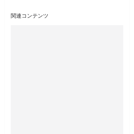
関連コンテンツ