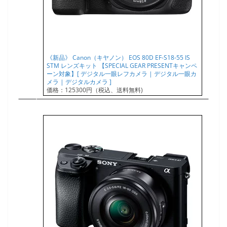
《新品》 Canon（キヤノン） EOS 80D EF-S18-55 IS
STM レンズキット 【SPECIAL GEAR PRESENTキャンペ
ーン対象】[ デジタル一眼レフカメラ | デジタル一眼カ
メラ | デジタルカメラ ]
価格：125300円（税込、送料無料)