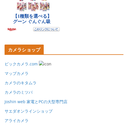
カメラショップ
ビックカメラ.com
マップカメラ
カメラのキタムラ
カメラのミツバ
Joshin web 家電とPCの大型専門店
サエダオンラインショップ
アライカメラ