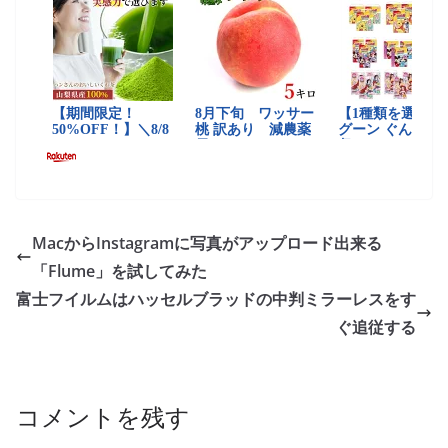
MacからInstagramに写真がアップロード出来る
「Flume」を試してみた
富士フイルムはハッセルブラッドの中判ミラーレスをす
ぐ追従する
コメントを残す