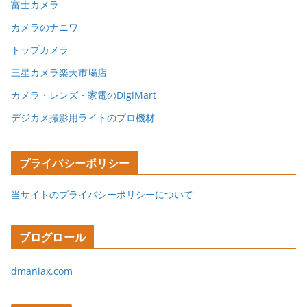
富士カメラ
カメラのナニワ
トップカメラ
三星カメラ楽天市場店
カメラ・レンズ・家電のDigiMart
デジカメ撮影用ライトのプロ機材
プライバシーポリシー
当サイトのプライバシーポリシーについて
ブログロール
dmaniax.com