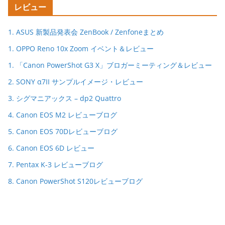
レビュー
1. ASUS 新製品発表会 ZenBook / Zenfoneまとめ
1. OPPO Reno 10x Zoom イベント＆レビュー
1. 「Canon PowerShot G3 X」ブロガーミーティング＆レビュー
2. SONY α7II サンプルイメージ・レビュー
3. シグマニアックス – dp2 Quattro
4. Canon EOS M2 レビューブログ
5. Canon EOS 70Dレビューブログ
6. Canon EOS 6D レビュー
7. Pentax K-3 レビューブログ
8. Canon PowerShot S120レビューブログ