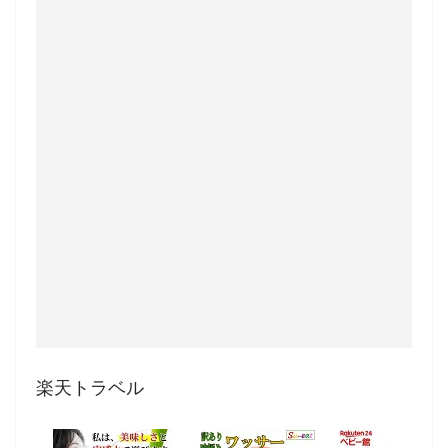
楽天トラベル