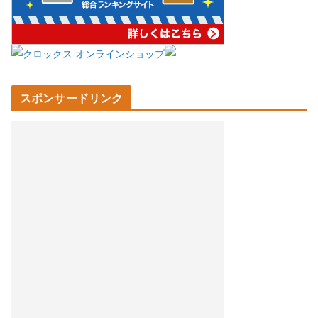
スポンサードリンク