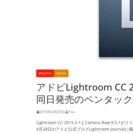
#PENTAX
#SONY
アドビLightroom CC 
同日発売のペンタックス
2016年4月29日
You
Lightroom CC 2015.5.1とCamera Raw 9.5
4月28日のアドビ公式ブログLightroom Journa