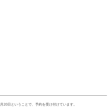
の発売日は5月20日ということで、予約を受け付けています。