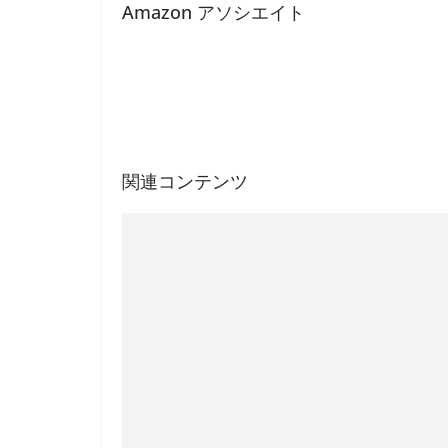
Amazon アソシエイト
関連コンテンツ