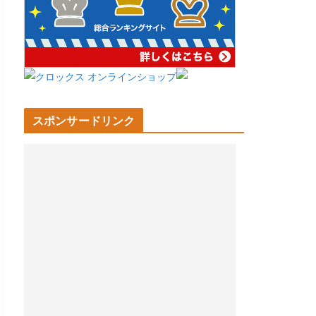
スポンサードリンク