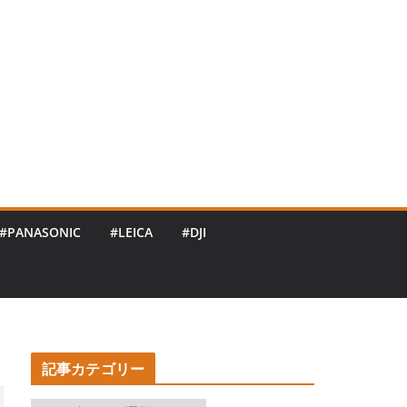
#PANASONIC
#LEICA
#DJI
記事カテゴリー