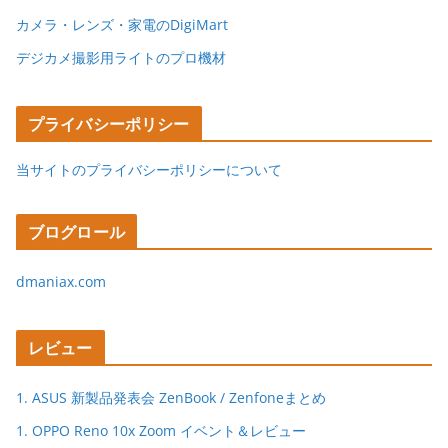
カメラ・レンズ・家電のDigiMart
デジカメ撮影用ライトのプロ機材
プライバシーポリシー
当サイトのプライバシーポリシーについて
ブログロール
dmaniax.com
レビュー
1. ASUS 新製品発表会 ZenBook / Zenfoneまとめ
1. OPPO Reno 10x Zoom イベント＆レビュー