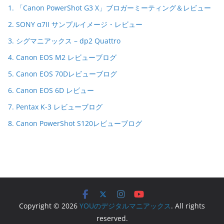
1. 「Canon PowerShot G3 X」ブロガーミーティング＆レビュー
2. SONY α7II サンプルイメージ・レビュー
3. シグマニアックス – dp2 Quattro
4. Canon EOS M2 レビューブログ
5. Canon EOS 70Dレビューブログ
6. Canon EOS 6D レビュー
7. Pentax K-3 レビューブログ
8. Canon PowerShot S120レビューブログ
Copyright © 2026
YOUのデジタルマニアックス
. All rights
reserved.