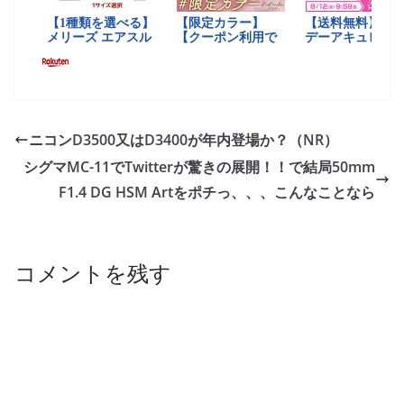
ニコンD3500又はD3400が年内登場か？（NR）
シグマMC-11でTwitterが驚きの展開！！で結局50mm
F1.4 DG HSM Artをポチっ、、、こんなことなら
コメントを残す