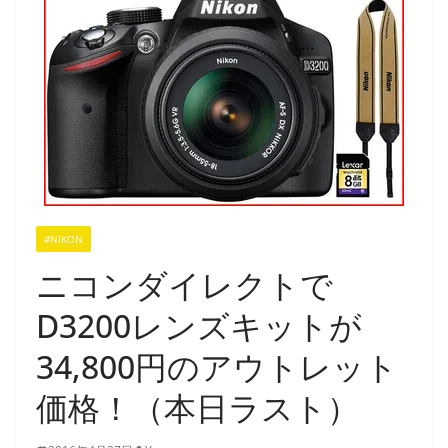
#NIKON
ニコンダイレクトで
D3200レンズキットが
34,800円のアウトレット
価格！（本日ラスト）