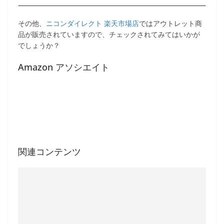
その他、
ニコンダイレクト 楽天市場店
ではアウトレット商
品が販売されていますので、チェックされてみてはいかが
でしょうか？
Amazon アソシエイト
関連コンテンツ