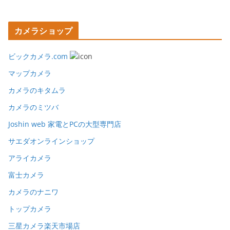
カメラショップ
ビックカメラ.com
マップカメラ
カメラのキタムラ
カメラのミツバ
Joshin web 家電とPCの大型専門店
サエダオンラインショップ
アライカメラ
富士カメラ
カメラのナニワ
トップカメラ
三星カメラ楽天市場店