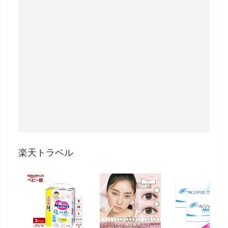
楽天トラベル