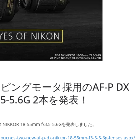
ングモータ採用のAF-P DX
3.5-5.6G 2本を発表！
P DX NIKKOR 18-55mm f/3.5-5.6Gを発表しました。