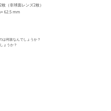
12枚（非球面レンズ2枚）
 62.5 mm
のは何故なんでしょうか？
でしょうか？