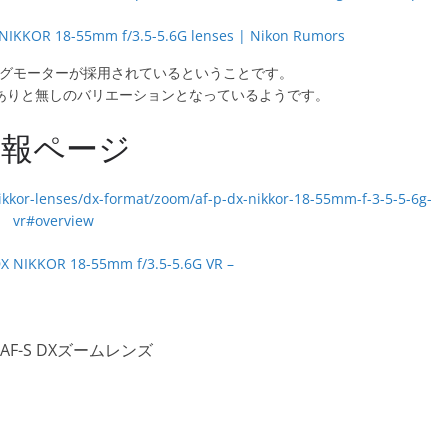
NIKKOR 18-55mm f/3.5-5.6G lenses | Nikon Rumors
ピングモーターが採用されているということです。
Rありと無しのバリエーションとなっているようです。
情報ページ
DX NIKKOR 18-55mm f/3.5-5.6G VR –
F-S DXズームレンズ