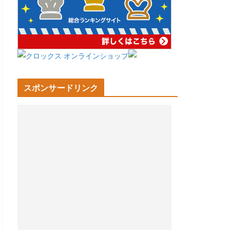
スポンサードリンク