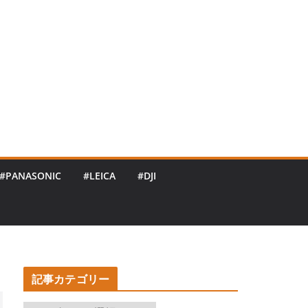
#PANASONIC
#LEICA
#DJI
記事カテゴリー