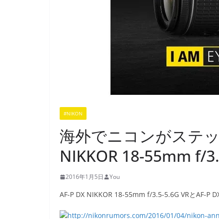
#NIKON
海外でニコンがステッピ
NIKKOR 18-55mm f/
2016年1月5日
You
AF-P DX NIKKOR 18-55mm f/3.5-5.6G VRとAF-