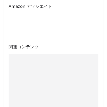
Amazon アソシエイト
関連コンテンツ