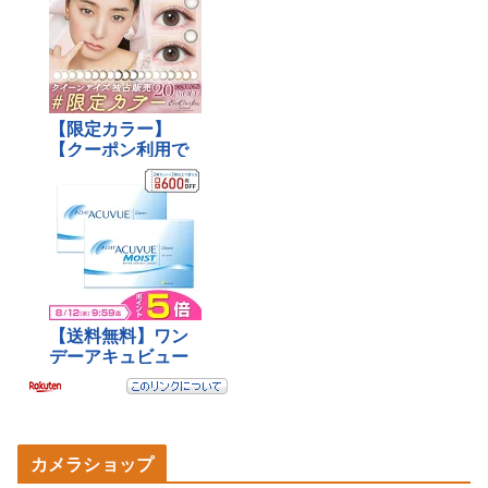
カメラショップ