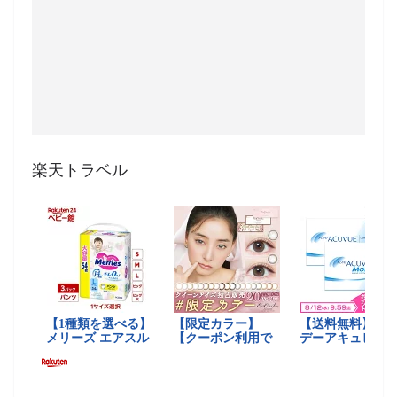
楽天トラベル