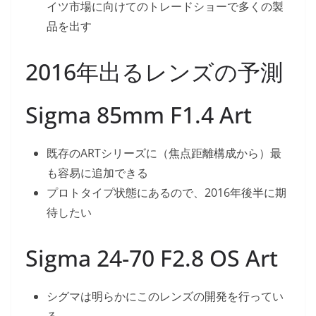
イツ市場に向けてのトレードショーで多くの製
品を出す
2016年出るレンズの予測
Sigma 85mm F1.4 Art
既存のARTシリーズに（焦点距離構成から）最
も容易に追加できる
プロトタイプ状態にあるので、2016年後半に期
待したい
Sigma 24-70 F2.8 OS Art
シグマは明らかにこのレンズの開発を行ってい