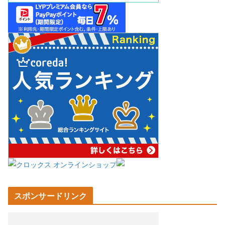
スポンサードリンク