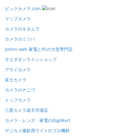
ビックカメラ.com
マップカメラ
カメラのキタムラ
カメラのミツバ
Joshin web 家電とPCの大型専門店
サエダオンラインショップ
アライカメラ
富士カメラ
カメラのナニワ
トップカメラ
三星カメラ楽天市場店
カメラ・レンズ・家電のDigiMart
デジカメ撮影用ライトのプロ機材