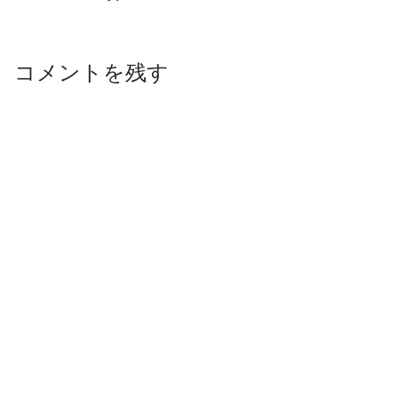
コメントを残す