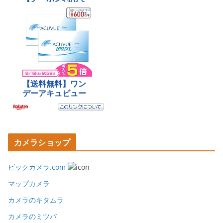
カメラショップ
ビックカメラ.com
マップカメラ
カメラのキタムラ
カメラのミツバ