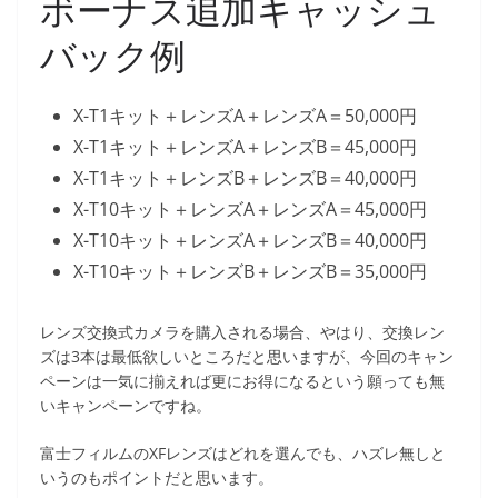
ボーナス追加キャッシュ
バック例
X-T1キット＋レンズA＋レンズA＝50,000円
X-T1キット＋レンズA＋レンズB＝45,000円
X-T1キット＋レンズB＋レンズB＝40,000円
X-T10キット＋レンズA＋レンズA＝45,000円
X-T10キット＋レンズA＋レンズB＝40,000円
X-T10キット＋レンズB＋レンズB＝35,000円
レンズ交換式カメラを購入される場合、やはり、交換レン
ズは3本は最低欲しいところだと思いますが、今回のキャン
ペーンは一気に揃えれば更にお得になるという願っても無
いキャンペーンですね。
富士フィルムのXFレンズはどれを選んでも、ハズレ無しと
いうのもポイントだと思います。