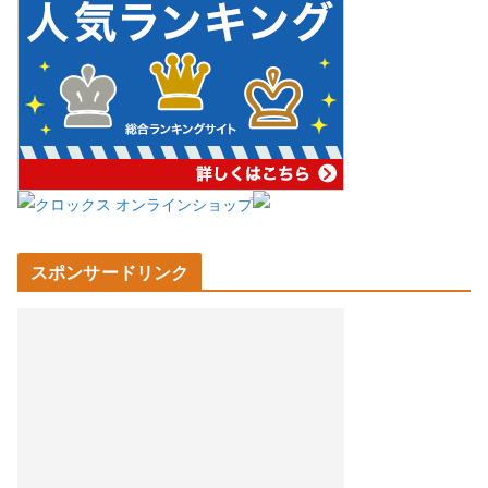
スポンサードリンク