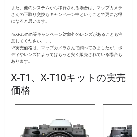
また、他のシステムから移行される場合は、マップカメラ
さんの下取り交換もキャンペーン中ということで更にお得
になると思います。
※XF35mm等キャンペーン対象外のレンズがあることも注
意してください、、、
※実売価格は、マップカメラさんで調べてみましたが、ボ
ディやレンズによってはもっと安く販売されている場合も
あります。
X-T1、X-T10キットの実売
価格