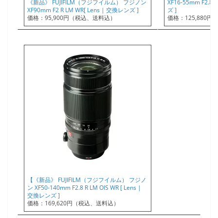
《新品》 FUJIFILM（フジフイルム） フジノン
XF16-55mm F2.8 
XF90mm F2 R LM WR[ Lens | 交換レンズ ]
ズ ]
価格：95,900円（税込、送料込）
価格：125,880
【《新品》 FUJIFILM（フジフイルム） フジノ
ン XF50-140mm F2.8 R LM OIS WR [ Lens |
交換レンズ ]
価格：169,620円（税込、送料込）