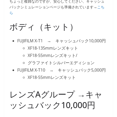
ちょっと複雑なのですが、安心してください、キャッシュ
バックシミュレーションページも準備されています→
こち
ら
ボディ（キット）
FUJIFILM X-T1 → キャッシュバック10,000円
XF18-135mmレンズキット
XF18-55mmレンズキット/
グラファイトシルバーエディション
FUJIFILM X-T10 → キャッシュバック5,000円
XF18-55mmレンズキット
レンズAグループ →キャ
ッシュバック10,000円