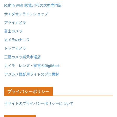
Joshin web 家電とPCの大型専門店
サエダオンラインショップ
アライカメラ
富士カメラ
カメラのナニワ
トップカメラ
三星カメラ楽天市場店
カメラ・レンズ・家電のDigiMart
デジカメ撮影用ライトのプロ機材
プライバシーポリシー
当サイトのプライバシーポリシーについて