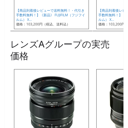
【商品到着後レビューで送料無料！・代引き
【商品到着後レビ
手数料無料！】《新品》 FUJIFILM（フジフイ
手数料無料！】《新品
ルム） X…
ルム） X…
価格：103,200円（税込、送料込）
価格：103,200
レンズAグループの実売
価格