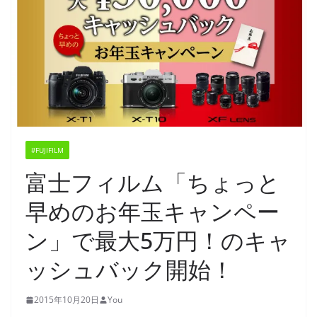
#FUJIFILM
富士フィルム「ちょっと
早めのお年玉キャンペー
ン」で最大5万円！のキャ
ッシュバック開始！
2015年10月20日
You