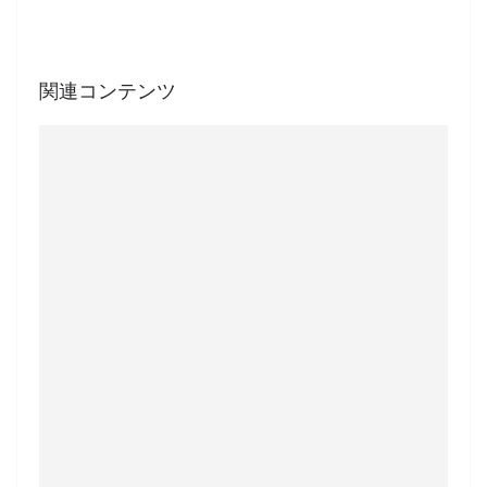
関連コンテンツ