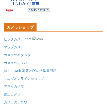
カメラショップ
ビックカメラ.com
マップカメラ
カメラのキタムラ
カメラのミツバ
Joshin web 家電とPCの大型専門店
サエダオンラインショップ
アライカメラ
富士カメラ
カメラのナニワ