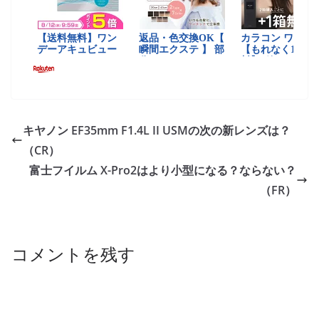
キヤノン EF35mm F1.4L II USMの次の新レンズは？
（CR）
富士フイルム X-Pro2はより小型になる？ならない？
（FR）
コメントを残す