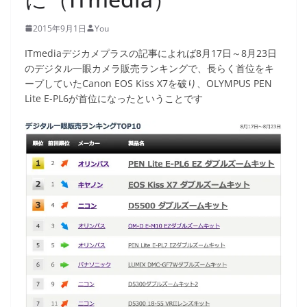
2015年9月1日
You
ITmediaデジカメプラスの記事によれば8月17日～8月23日
のデジタル一眼カメラ販売ランキングで、長らく首位をキ
ープしていたCanon EOS Kiss X7を破り、OLYMPUS PEN
Lite E-PL6が首位になったということです