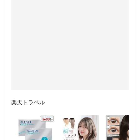
楽天トラベル