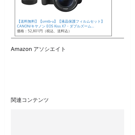
【送料無料】【smtb-u】【液晶保護フィルムセット】
CANON/キヤノン EOS Kiss X7・ダブルズーム…
価格：52,801円（税込、送料込）
Amazon アソシエイト
関連コンテンツ