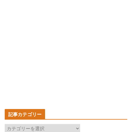
記事カテゴリー
記