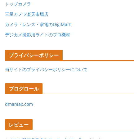
トップカメラ
三星カメラ楽天市場店
カメラ・レンズ・家電のDigiMart
デジカメ撮影用ライトのプロ機材
プライバシーポリシー
当サイトのプライバシーポリシーについて
ブログロール
dmaniax.com
レビュー