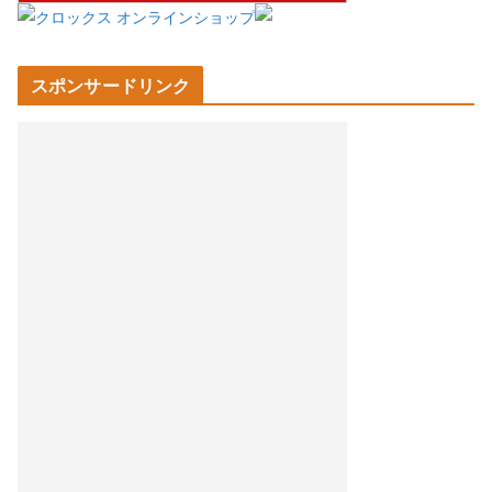
スポンサードリンク