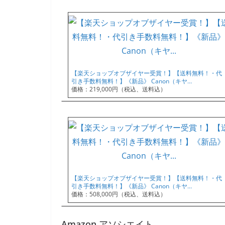
【楽天ショップオブザイヤー受賞！】【送料無料！・代
引き手数料無料！】《新品》 Canon（キヤ…
価格：219,000円（税込、送料込）
【楽天ショップオブザイヤー受賞！】【送料無料！・代
引き手数料無料！】《新品》 Canon（キヤ…
価格：508,000円（税込、送料込）
Amazon アソシエイト