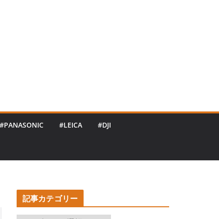
#PANASONIC
#LEICA
#DJI
記事カテゴリー