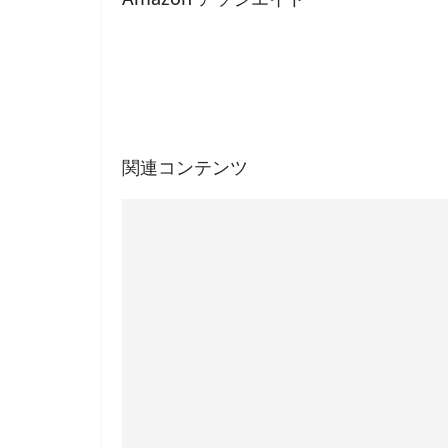
関連コンテンツ