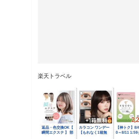
楽天トラベル