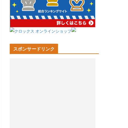
スポンサードリンク