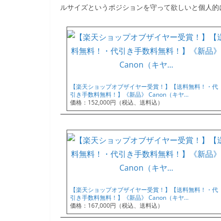
ルサイズというポジションを守って欲しいと個人的
【楽天ショップオブザイヤー受賞！】【送料無料！・代
引き手数料無料！】《新品》 Canon（キヤ…
価格：152,000円（税込、送料込）
【楽天ショップオブザイヤー受賞！】【送料無料！・代
引き手数料無料！】《新品》 Canon（キヤ…
価格：167,000円（税込、送料込）