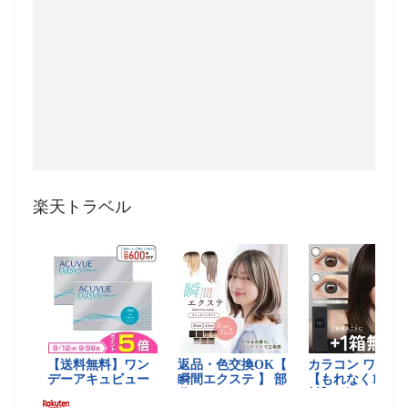
楽天トラベル