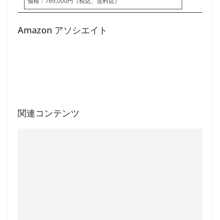
価格：769,000円（税込、送料込）
Amazon アソシエイト
関連コンテンツ