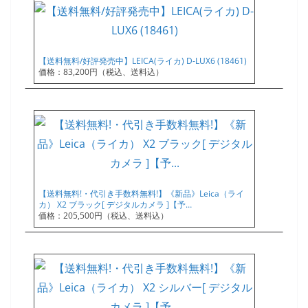
【送料無料/好評発売中】LEICA(ライカ) D-LUX6 (18461)
価格：83,200円（税込、送料込）
【送料無料!・代引き手数料無料!】《新品》Leica（ライ
カ） X2 ブラック[ デジタルカメラ ]【予…
価格：205,500円（税込、送料込）