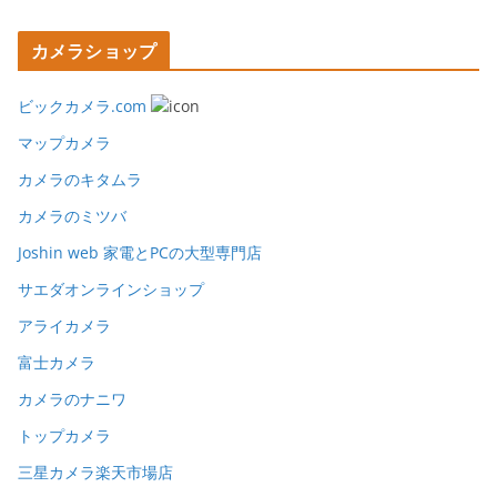
カメラショップ
ビックカメラ.com
マップカメラ
カメラのキタムラ
カメラのミツバ
Joshin web 家電とPCの大型専門店
サエダオンラインショップ
アライカメラ
富士カメラ
カメラのナニワ
トップカメラ
三星カメラ楽天市場店