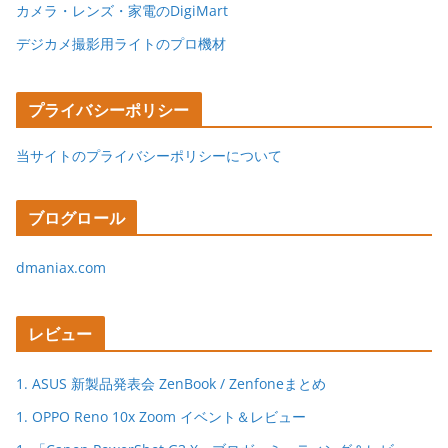
カメラ・レンズ・家電のDigiMart
デジカメ撮影用ライトのプロ機材
プライバシーポリシー
当サイトのプライバシーポリシーについて
ブログロール
dmaniax.com
レビュー
1. ASUS 新製品発表会 ZenBook / Zenfoneまとめ
1. OPPO Reno 10x Zoom イベント＆レビュー