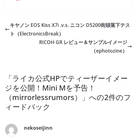
キヤノン EOS Kiss X7i .v.s. ニコン D5200街頭落下テス
ト（ElectronicsBreak）
RICOH GR レビュー＆サンプルイメージ
（ephotozine）
「
ライカ公式HPでティーザーイメー
ジを公開！Mini Mを予告！
（mirrorlessrumors）
」への2件のフ
ィードバック
nekoseijinn