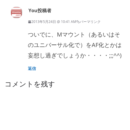
You
投稿者
2013年5月24日 @ 10:41 AM
パーマリンク
ついでに、Mマウント（あるいはそ
のユニバーサル化で）をAF化とかは
妄想し過ぎでしょうか・・・・;;;^^)
返信
コメントを残す