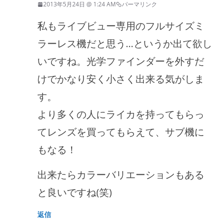
2013年5月24日 @ 1:24 AM
パーマリンク
私もライブビュー専用のフルサイズミ
ラーレス機だと思う…というか出て欲し
いですね。光学ファインダーを外すだ
けでかなり安く小さく出来る気がしま
す。
より多くの人にライカを持ってもらっ
てレンズを買ってもらえて、サブ機に
もなる！
出来たらカラーバリエーションもある
と良いですね(笑)
返信