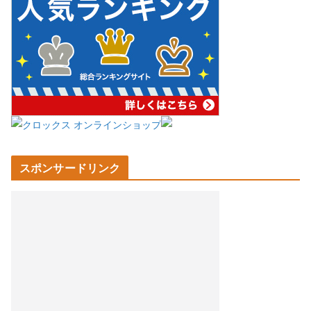
スポンサードリンク