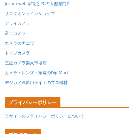
Joshin web 家電とPCの大型専門店
サエダオンラインショップ
アライカメラ
富士カメラ
カメラのナニワ
トップカメラ
三星カメラ楽天市場店
カメラ・レンズ・家電のDigiMart
デジカメ撮影用ライトのプロ機材
プライバシーポリシー
当サイトのプライバシーポリシーについて