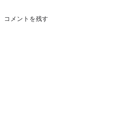
コメントを残す