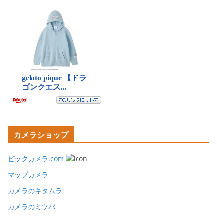
カメラショップ
ビックカメラ.com
マップカメラ
カメラのキタムラ
カメラのミツバ