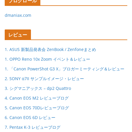
ブログロール
dmaniax.com
レビュー
1. ASUS 新製品発表会 ZenBook / Zenfoneまとめ
1. OPPO Reno 10x Zoom イベント＆レビュー
1. 「Canon PowerShot G3 X」ブロガーミーティング＆レビュー
2. SONY α7II サンプルイメージ・レビュー
3. シグマニアックス – dp2 Quattro
4. Canon EOS M2 レビューブログ
5. Canon EOS 70Dレビューブログ
6. Canon EOS 6D レビュー
7. Pentax K-3 レビューブログ