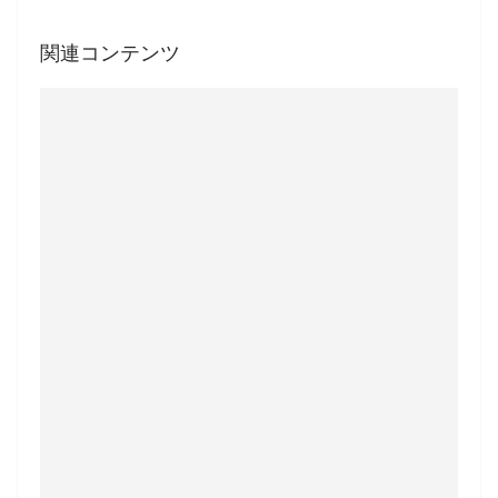
関連コンテンツ