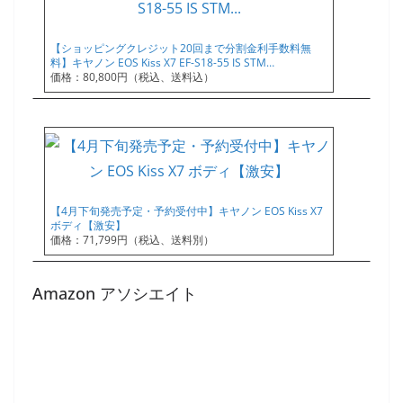
【ショッピングクレジット20回まで分割金利手数料無
料】キヤノン EOS Kiss X7 EF-S18-55 IS STM…
価格：80,800円（税込、送料込）
【4月下旬発売予定・予約受付中】キヤノン EOS Kiss X7
ボディ【激安】
価格：71,799円（税込、送料別）
Amazon アソシエイト