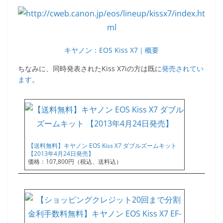
キヤノン：EOS Kiss X7｜概要
ちなみに、同時発表されたKiss X7iの方は既に
発売されてい
ます
。
【送料無料】キヤノン EOS Kiss X7 ダブルズームキット
【2013年4月24日発売】
価格：107,800円（税込、送料込）