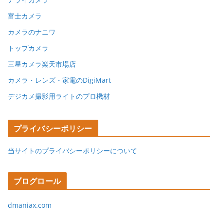
富士カメラ
カメラのナニワ
トップカメラ
三星カメラ楽天市場店
カメラ・レンズ・家電のDigiMart
デジカメ撮影用ライトのプロ機材
プライバシーポリシー
当サイトのプライバシーポリシーについて
ブログロール
dmaniax.com