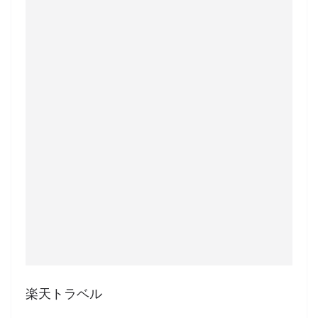
楽天トラベル