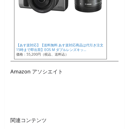
【あす楽対応】【送料無料 あす楽対応商品は代引き注文
15時まで即出荷】EOS M ダブルレンズキッ…
価格：55,200円（税込、送料込）
Amazon アソシエイト
関連コンテンツ