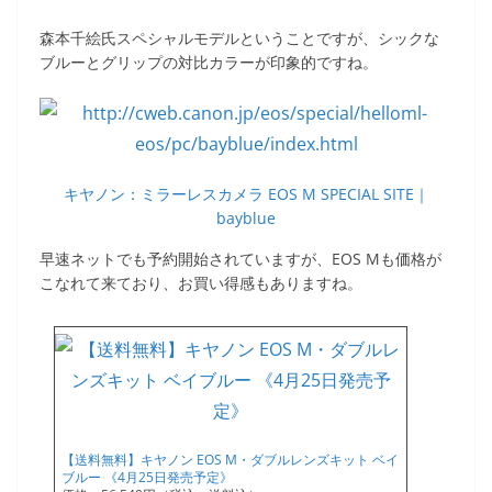
森本千絵氏スペシャルモデルということですが、シックな
ブルーとグリップの対比カラーが印象的ですね。
キヤノン：ミラーレスカメラ EOS M SPECIAL SITE｜
bayblue
早速ネットでも予約開始されていますが、EOS Mも価格が
こなれて来ており、お買い得感もありますね。
【送料無料】キヤノン EOS M・ダブルレンズキット ベイ
ブルー 《4月25日発売予定》