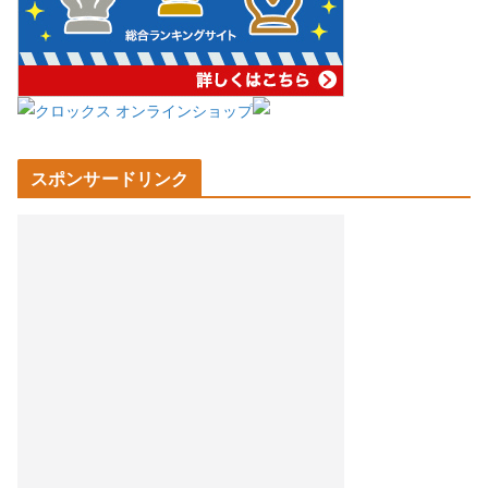
スポンサードリンク