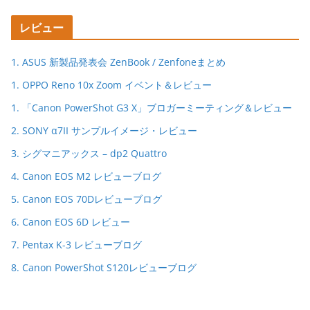
レビュー
1. ASUS 新製品発表会 ZenBook / Zenfoneまとめ
1. OPPO Reno 10x Zoom イベント＆レビュー
1. 「Canon PowerShot G3 X」ブロガーミーティング＆レビュー
2. SONY α7II サンプルイメージ・レビュー
3. シグマニアックス – dp2 Quattro
4. Canon EOS M2 レビューブログ
5. Canon EOS 70Dレビューブログ
6. Canon EOS 6D レビュー
7. Pentax K-3 レビューブログ
8. Canon PowerShot S120レビューブログ