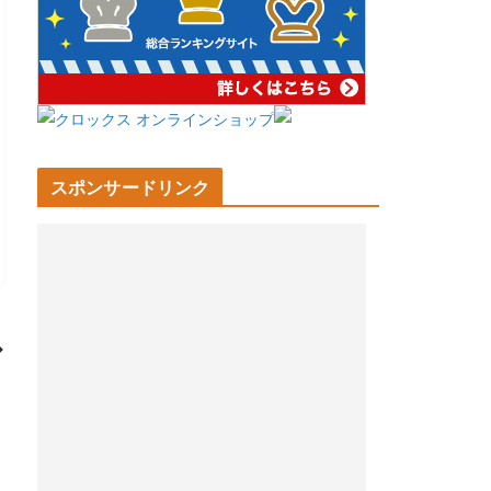
スポンサードリンク