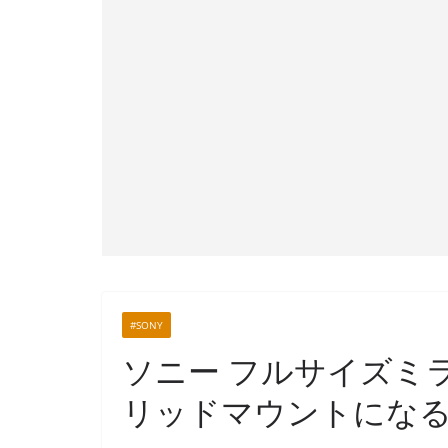
#SONY
ソニー フルサイズミラ
リッドマウントになる？（s