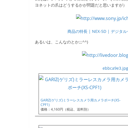
ヨネットの爪はどうするかが問題だと思いますが）
商品の特長 | NEX-5D | デジ
あるいは、こんなのとか;;;^^)
ebbca9e3.jpg
GARIZ(ゲリズ)ミラーレスカメラ用カメラポーチ(XS-
CPF1)
価格：4,160円（税込、送料別）