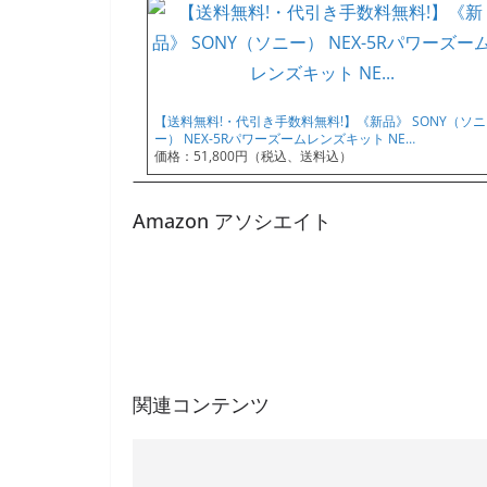
【送料無料!・代引き手数料無料!】《新品》 SONY（ソニ
ー） NEX-5Rパワーズームレンズキット NE…
価格：51,800円（税込、送料込）
Amazon アソシエイト
関連コンテンツ