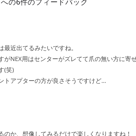
」への6件のフィードバック
は最近出てるみたいですね。
すがNEX用はセンターがズレてて爪の無い方に寄
(笑)
ントアプターの方が良さそうですけど…
るのか、想像してみるだけで楽しくなりますね！