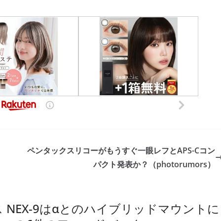
ペンタックスリコーがもうすぐ一眼レフとAPS-Cコン
パクト発表か？（photorumors）
 NEX-9はαとのハイブリッドマウントに