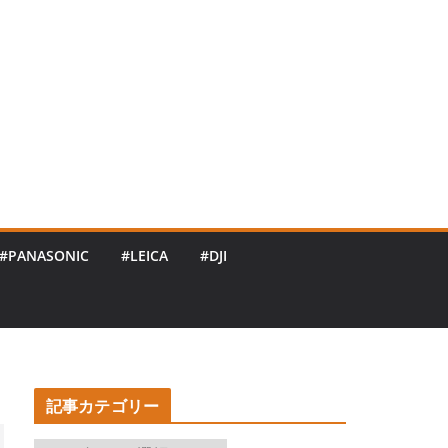
#PANASONIC
#LEICA
#DJI
記事カテゴリー