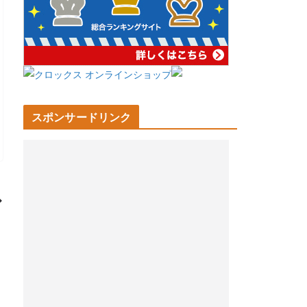
スポンサードリンク