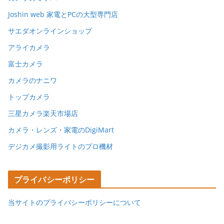
Joshin web 家電とPCの大型専門店
サエダオンラインショップ
アライカメラ
富士カメラ
カメラのナニワ
トップカメラ
三星カメラ楽天市場店
カメラ・レンズ・家電のDigiMart
デジカメ撮影用ライトのプロ機材
プライバシーポリシー
当サイトのプライバシーポリシーについて