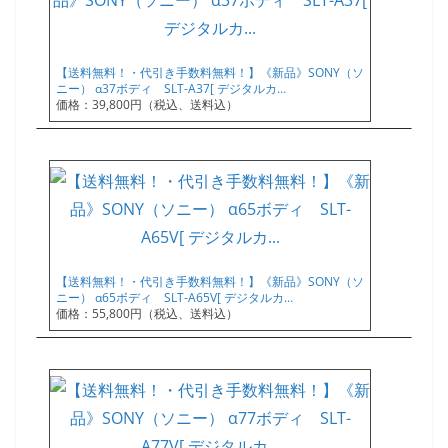
【送料無料！・代引き手数料無料！】《新品》SONY（ソ
ニー） α37ボディ SLT-A37[ デジタルカ…
価格：39,800円（税込、送料込）
【送料無料！・代引き手数料無料！】《新品》SONY（ソ
ニー） α65ボディ SLT-A65V[ デジタルカ…
価格：55,800円（税込、送料込）