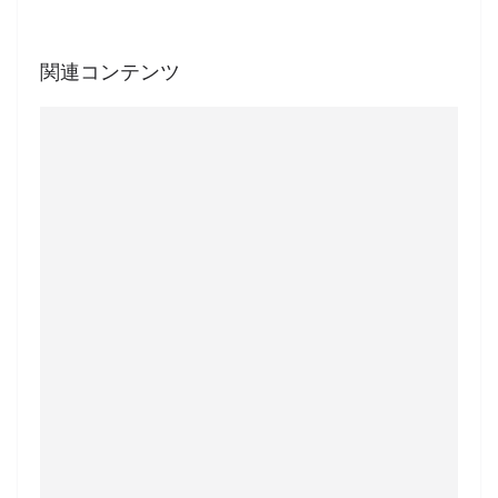
関連コンテンツ