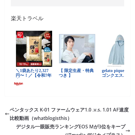
楽天トラベル
ペンタックス K-01 ファームウェア1.0 .v.s. 1.01 AF速度
比較動画（whatblogisthis）
デジタル一眼販売ランキングEOS Mが3位をキープ