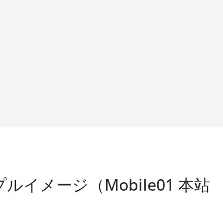
プルイメージ（Mobile01 本站