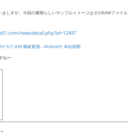
ていましすが、今回の素晴らしいサンプルイメージはそのRAWファイル
SLT-A99 獨家實測 – Mobile01 本站新聞
すねー