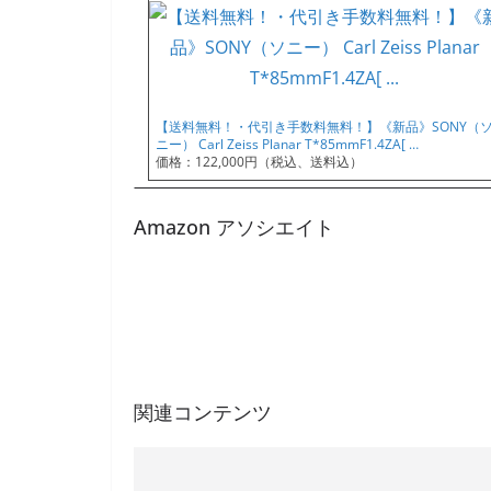
【送料無料！・代引き手数料無料！】《新品》SONY（
ニー） Carl Zeiss Planar T*85mmF1.4ZA[ …
価格：122,000円（税込、送料込）
Amazon アソシエイト
関連コンテンツ