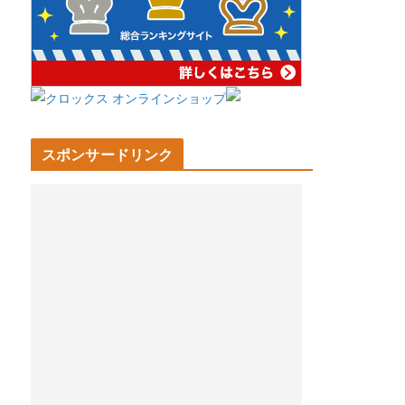
スポンサードリンク