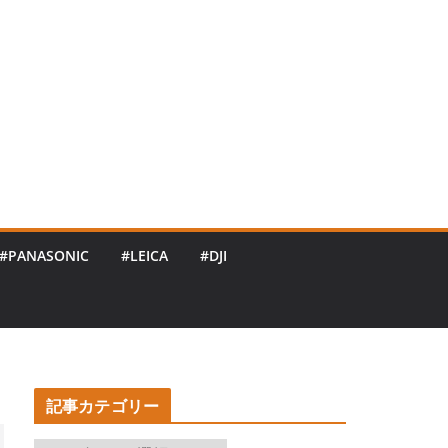
#PANASONIC
#LEICA
#DJI
記事カテゴリー