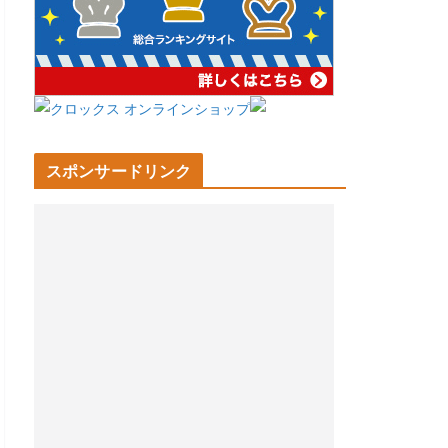
スポンサードリンク