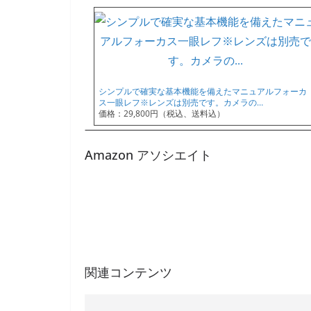
シンプルで確実な基本機能を備えたマニュアルフォーカ
ス一眼レフ※レンズは別売です。カメラの…
価格：29,800円（税込、送料込）
Amazon アソシエイト
関連コンテンツ