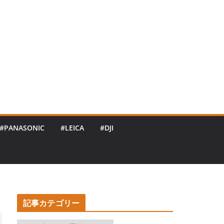
#PANASONIC
#LEICA
#DJI
記事カテゴリー