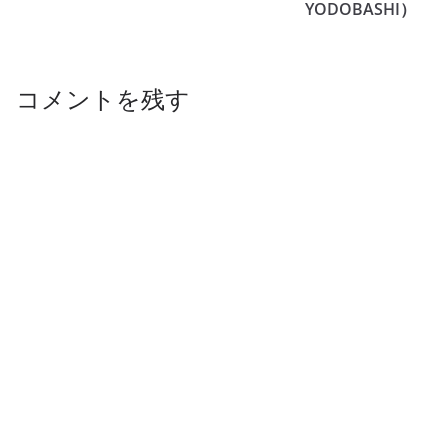
YODOBASHI）
コメントを残す