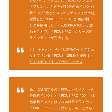
ロやハイアマチュア向けのインクジェッ
トプリンタ。このたび10色の新インク(顔
料インク9色とクロマオプティマイザー)を
採用した「PIXUS PRO-10」と8色染料イ
ンクを採用した「PIXUS PRO-100」が加
わることで、「PIXUS PRO」シリーズの
ラインアップが完成する。
Via :
キヤノン、A3ノビ対応のインクジェ
ットプリンタ「PIXUS」2機種を発表 | ク
リエイティブ | マイナビニュース
新たに登場するの「PIXUS PRO-10」（9
色顔料インク）と「PIXUS PRO-100」（8
色染料インク）はプロ向け最上位モデル
「PIXUS PRO-1」に次ぐモデル。これら3