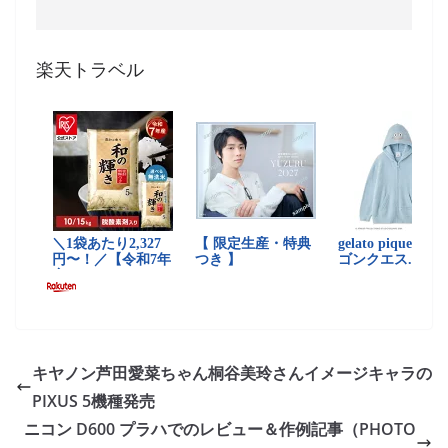
楽天トラベル
キヤノン芦田愛菜ちゃん桐谷美玲さんイメージキャラの
PIXUS 5機種発売
ニコン D600 プラハでのレビュー＆作例記事（PHOTO