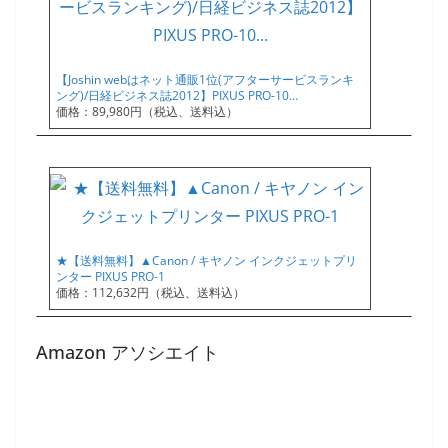
【Joshin webはネット通販1位(アフターサービスランキ
ング)/日経ビジネス誌2012】PIXUS PRO-10…
価格：89,980円（税込、送料込）
★【送料無料】▲Canon / キヤノン インクジェットプリ
ンター PIXUS PRO-1
価格：112,632円（税込、送料込）
Amazon アソシエイト