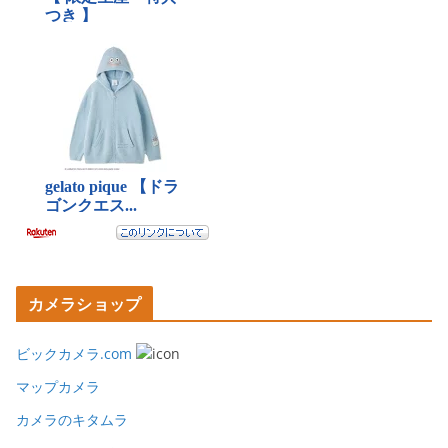
カメラショップ
ビックカメラ.com
マップカメラ
カメラのキタムラ