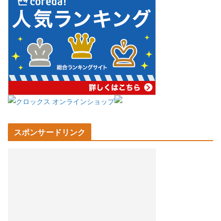
スポンサードリンク