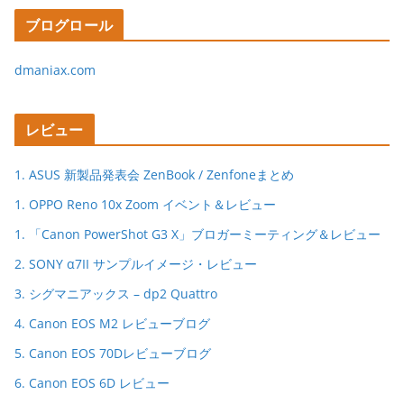
ブログロール
dmaniax.com
レビュー
1. ASUS 新製品発表会 ZenBook / Zenfoneまとめ
1. OPPO Reno 10x Zoom イベント＆レビュー
1. 「Canon PowerShot G3 X」ブロガーミーティング＆レビュー
2. SONY α7II サンプルイメージ・レビュー
3. シグマニアックス – dp2 Quattro
4. Canon EOS M2 レビューブログ
5. Canon EOS 70Dレビューブログ
6. Canon EOS 6D レビュー