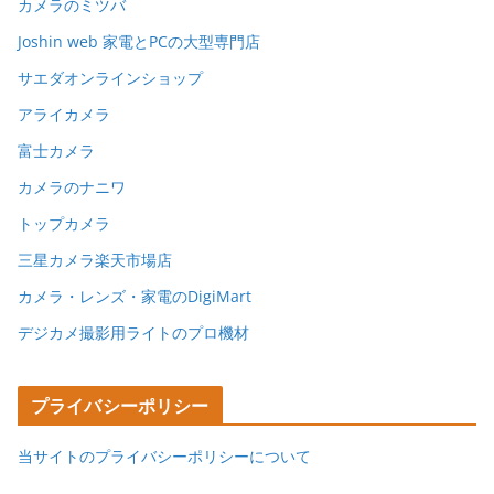
カメラのミツバ
Joshin web 家電とPCの大型専門店
サエダオンラインショップ
アライカメラ
富士カメラ
カメラのナニワ
トップカメラ
三星カメラ楽天市場店
カメラ・レンズ・家電のDigiMart
デジカメ撮影用ライトのプロ機材
プライバシーポリシー
当サイトのプライバシーポリシーについて