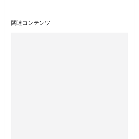
関連コンテンツ