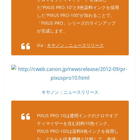
た“PIXUS PRO-10”と8色染料インクを採用
した“PIXUS PRO-100”が加わることで、
「PIXUS PRO」シリーズのラインアップ
が完成します。
Via :
キヤノン：ニュースリリース
キヤノン：ニュースリリース
PIXUS PRO-10は透明インクのクロマオプ
ティマイザーを含む顔料10色インク、
PIXUS PRO-100は染料8色インクを採用し
た。どちらも従来機種と比較して、色域