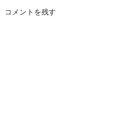
コメントを残す