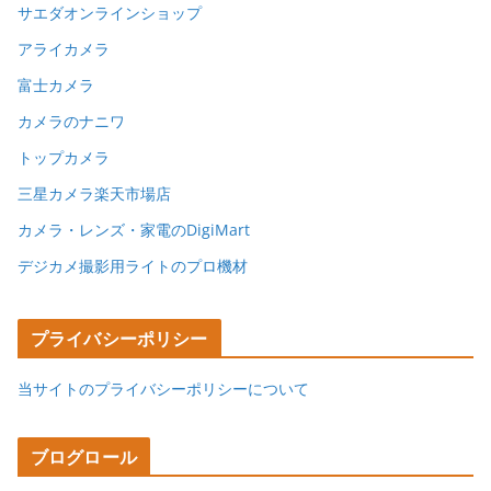
サエダオンラインショップ
アライカメラ
富士カメラ
カメラのナニワ
トップカメラ
三星カメラ楽天市場店
カメラ・レンズ・家電のDigiMart
デジカメ撮影用ライトのプロ機材
プライバシーポリシー
当サイトのプライバシーポリシーについて
ブログロール