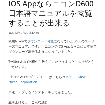
iOS AppならニコンD600
日本語マニュアルを閲覧
することが出来る
2012年9月22日
You
欧州Nikonで
ダウンロード可能
になっていたD600のユーザ
ーズマニュアルですが、ニコンのiOS Appなら既に日本語で
ダウンロード出来るようになっていました。
Twitter経由でN様から教えていただきました！ありがとう
ございます。
iPhone APPのダウンロードはこちら⇒
Manual Viewer –
Nikon Corporation
早速、アプリをインストールしてみました。
立ち上げると、こんな感じ