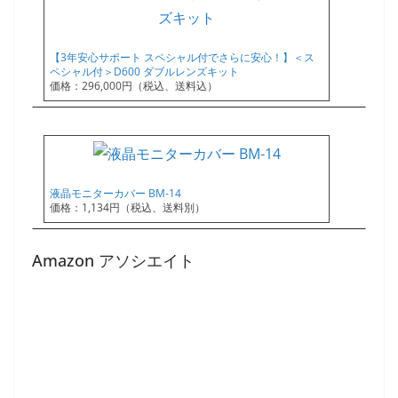
【3年安心サポート スペシャル付でさらに安心！】＜ス
ペシャル付＞D600 ダブルレンズキット
価格：296,000円（税込、送料込）
液晶モニターカバー BM-14
価格：1,134円（税込、送料別）
Amazon アソシエイト