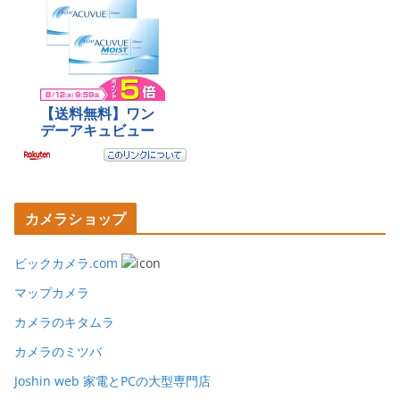
カメラショップ
ビックカメラ.com
マップカメラ
カメラのキタムラ
カメラのミツバ
Joshin web 家電とPCの大型専門店