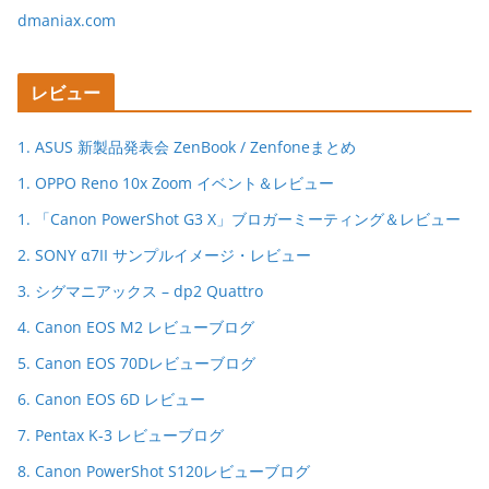
dmaniax.com
レビュー
1. ASUS 新製品発表会 ZenBook / Zenfoneまとめ
1. OPPO Reno 10x Zoom イベント＆レビュー
1. 「Canon PowerShot G3 X」ブロガーミーティング＆レビュー
2. SONY α7II サンプルイメージ・レビュー
3. シグマニアックス – dp2 Quattro
4. Canon EOS M2 レビューブログ
5. Canon EOS 70Dレビューブログ
6. Canon EOS 6D レビュー
7. Pentax K-3 レビューブログ
8. Canon PowerShot S120レビューブログ