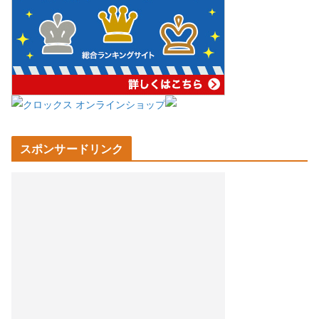
スポンサードリンク