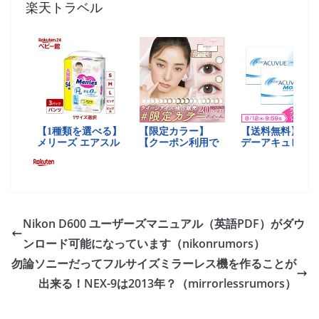
楽天トラベル
Nikon D600 ユーザーズマニュアル（英語PDF）がダウ
ンロード可能になっています（nikonrumors）
勿論ソニーだってフルサイズミラーレス機を作ることが
出来る！NEX-9は2013年？（mirrorlessrumors）