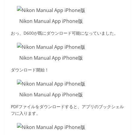
Nikon Manual App iPhone版
おっ、D600が既にダウンロード可能になっていました。
Nikon Manual App iPhone版
ダウンロード開始！
Nikon Manual App iPhone版
PDFファイルをダウンロードすると、アプリのブックシェル
フに入ります。