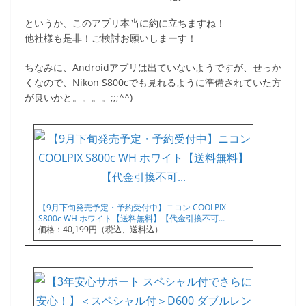
というか、このアプリ本当に約に立ちますね！
他社様も是非！ご検討お願いしまーす！
ちなみに、Androidアプリは出ていないようですが、せっか
くなので、Nikon S800cでも見れるように準備されていた方
が良いかと。。。。;;;^^)
【9月下旬発売予定・予約受付中】ニコン COOLPIX
S800c WH ホワイト【送料無料】【代金引換不可…
価格：40,199円（税込、送料込）