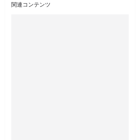
関連コンテンツ