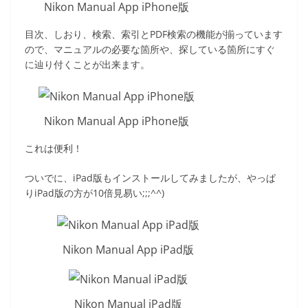
Nikon Manual App iPhone版
目次、しおり、検索、索引とPDF検索の機能が揃っています
ので、マニュアルの必要な箇所や、探している箇所にすぐ
に辿り付くことが出来ます。
Nikon Manual App iPhone版
これは便利！
ついでに、iPad版もインストールしてみましたが、やっぱ
りiPad版の方が10倍見易い;;;^^)
Nikon Manual App iPad版
Nikon Manual iPad版