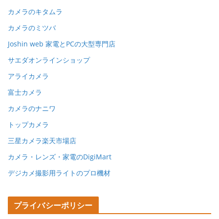
カメラのキタムラ
カメラのミツバ
Joshin web 家電とPCの大型専門店
サエダオンラインショップ
アライカメラ
富士カメラ
カメラのナニワ
トップカメラ
三星カメラ楽天市場店
カメラ・レンズ・家電のDigiMart
デジカメ撮影用ライトのプロ機材
プライバシーポリシー