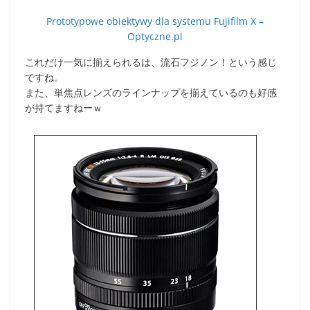
Prototypowe obiektywy dla systemu Fujifilm X –
Optyczne.pl
これだけ一気に揃えられるは、流石フジノン！という感じ
ですね。
また、単焦点レンズのラインナップを揃えているのも好感
が持てますねーｗ