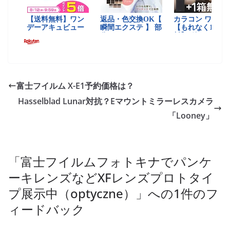
富士フイルム X-E1予約価格は？
Hasselblad Lunar対抗？Eマウントミラーレスカメラ
「Looney」
「
富士フイルムフォトキナでパンケ
ーキレンズなどXFレンズプロトタイ
プ展示中（optyczne）
」への1件のフ
ィードバック