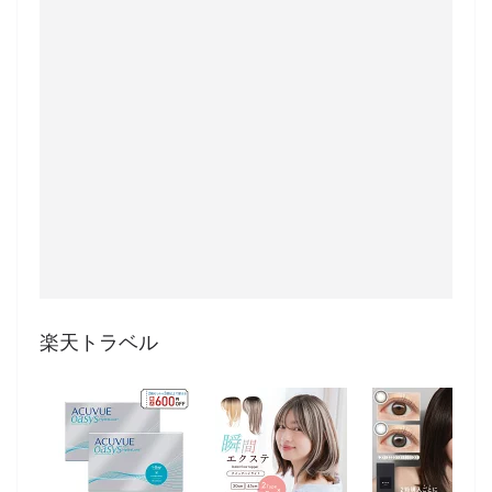
楽天トラベル