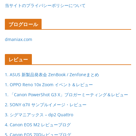
当サイトのプライバシーポリシーについて
ブログロール
dmaniax.com
レビュー
1. ASUS 新製品発表会 ZenBook / Zenfoneまとめ
1. OPPO Reno 10x Zoom イベント＆レビュー
1. 「Canon PowerShot G3 X」ブロガーミーティング＆レビュー
2. SONY α7II サンプルイメージ・レビュー
3. シグマニアックス – dp2 Quattro
4. Canon EOS M2 レビューブログ
5. Canon EOS 70Dレビューブログ