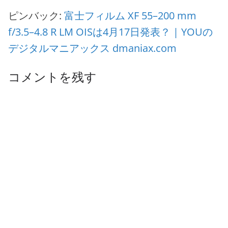
ピンバック:
富士フィルム XF 55–200 mm
f/3.5–4.8 R LM OISは4月17日発表？ | YOUの
デジタルマニアックス dmaniax.com
コメントを残す