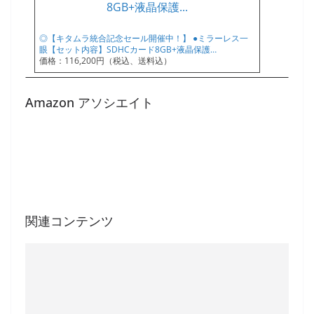
◎【キタムラ統合記念セール開催中！】 ●ミラーレス一
眼【セット内容】SDHCカード8GB+液晶保護…
価格：116,200円（税込、送料込）
Amazon アソシエイト
関連コンテンツ