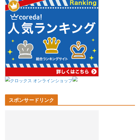
スポンサードリンク