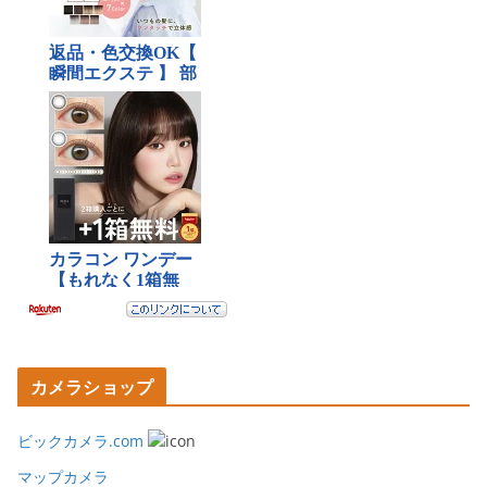
カメラショップ
ビックカメラ.com
マップカメラ