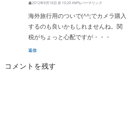
2012年9月16日 @ 10:20 AM
パーマリンク
海外旅行用のついで(^^;でカメラ購入
するのも良いかもしれませんね。関
税がちょっと心配ですが・・・
返信
コメントを残す