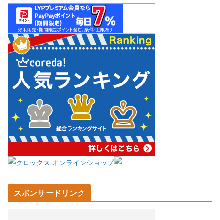
スポンサードリンク