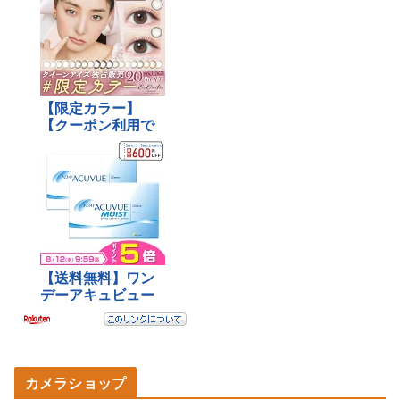
カメラショップ