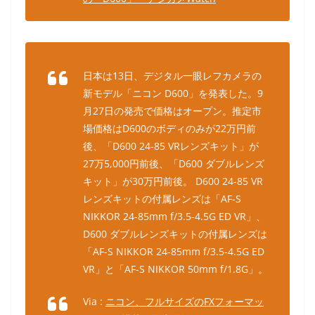
日本は13日、デジタル一眼レフカメラの
新モデル「ニコン D600」を発表した。9
月27日の発売で価格はオープン。推定市
場価格はD600のボディのみが22万円前
後、「D600 24-85 VRレンズキット」が
27万5,000円前後、「D600 ダブルレンズ
キット」が30万円前後。 D600 24-85 VR
レンズキットの付属レンズは「AF-S
NIKKOR 24-85mm f/3.5-4.5G ED VR」、
D600 ダブルレンズキットの付属レンズは
「AF-S NIKKOR 24-85mm f/3.5-4.5G ED
VR」と「AF-S NIKKOR 50mm f/1.8G」。
Via :
ニコン、フルサイズのFXフォーマッ