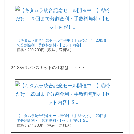
【キタムラ統合記念セール開催中！】◎今だけ！20回ま
で分割金利・手数料無料♪【セット内容】…
価格：200,200円（税込、送料込）
24-85VRレンズキットの価格は・・・・
【キタムラ統合記念セール開催中！】◎今だけ！20回ま
で分割金利・手数料無料♪【セット内容】S…
価格：244,800円（税込、送料込）