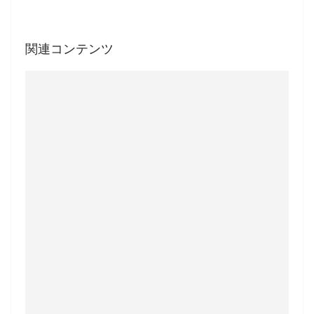
関連コンテンツ