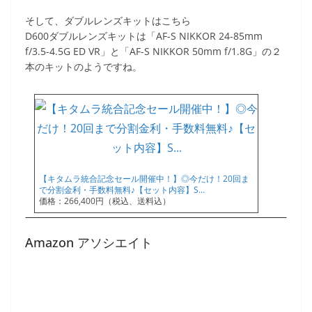
そして、ダブルレンズキットはこちら
D600ダブルレンズキットは「AF-S NIKKOR 24-85mm
f/3.5-4.5G ED VR」と「AF-S NIKKOR 50mm f/1.8G」の２
本のキットのようですね。
【キタムラ統合記念セール開催中！】◎今だけ！20回ま
で分割金利・手数料無料♪【セット内容】S…
価格：266,400円（税込、送料込）
Amazon アソシエイト