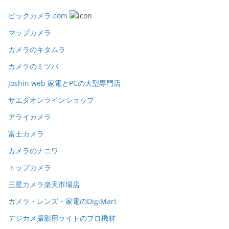
ビックカメラ.com
マップカメラ
カメラのキタムラ
カメラのミツバ
Joshin web 家電とPCの大型専門店
サエダオンラインショップ
アライカメラ
富士カメラ
カメラのナニワ
トップカメラ
三星カメラ楽天市場店
カメラ・レンズ・家電のDigiMart
デジカメ撮影用ライトのプロ機材