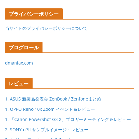
プライバシーポリシー
当サイトのプライバシーポリシーについて
ブログロール
dmaniax.com
レビュー
1. ASUS 新製品発表会 ZenBook / Zenfoneまとめ
1. OPPO Reno 10x Zoom イベント＆レビュー
1. 「Canon PowerShot G3 X」ブロガーミーティング＆レビュー
2. SONY α7II サンプルイメージ・レビュー