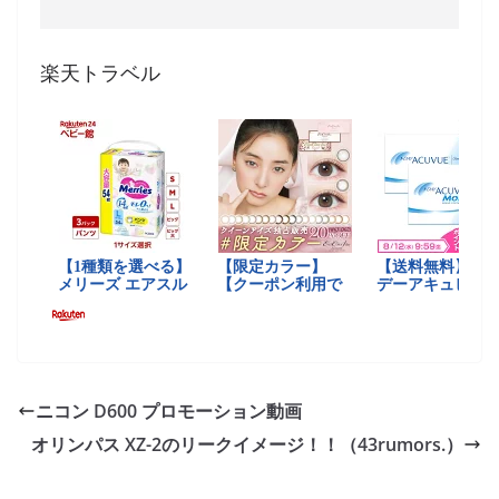
楽天トラベル
ニコン D600 プロモーション動画
オリンパス XZ-2のリークイメージ！！（43rumors.）