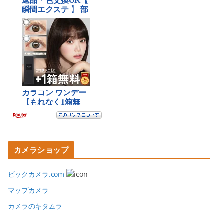
カメラショップ
ビックカメラ.com
マップカメラ
カメラのキタムラ