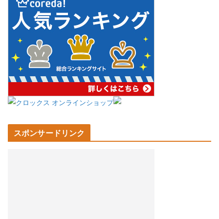
スポンサードリンク