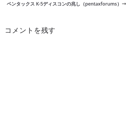
ペンタックス K-5ディスコンの兆し（pentaxforums）
コメントを残す