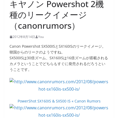
キヤノン Powershot 2機
種のリークイメージ
（canonrumors）
2012年8月14日
You
Canon Powershot SX500ISとSX160ISのリークイメージ。
韓国からのリークのようですね。
SX500ISは30倍ズーム、SX160ISは16倍ズームが搭載される
カメラということでどちらもすぐに発売されるだろうとい
うことです。
PowerShot SX160IS & SX500 IS « Canon Rumors