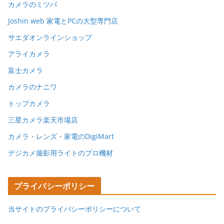
カメラのミツバ
Joshin web 家電とPCの大型専門店
サエダオンラインショップ
アライカメラ
富士カメラ
カメラのナニワ
トップカメラ
三星カメラ楽天市場店
カメラ・レンズ・家電のDigiMart
デジカメ撮影用ライトのプロ機材
プライバシーポリシー
当サイトのプライバシーポリシーについて