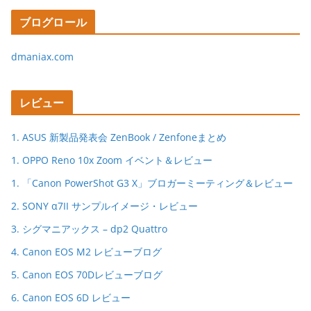
ブログロール
dmaniax.com
レビュー
1. ASUS 新製品発表会 ZenBook / Zenfoneまとめ
1. OPPO Reno 10x Zoom イベント＆レビュー
1. 「Canon PowerShot G3 X」ブロガーミーティング＆レビュー
2. SONY α7II サンプルイメージ・レビュー
3. シグマニアックス – dp2 Quattro
4. Canon EOS M2 レビューブログ
5. Canon EOS 70Dレビューブログ
6. Canon EOS 6D レビュー