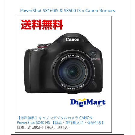
PowerShot SX160IS & SX500 IS « Canon Rumors
【送料無料】キャノンデジタルカメラ CANON
PowerShot SX40 HS 【新品・並行輸入品・保証付き】
価格：31,395円（税込、送料込）