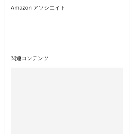
Amazon アソシエイト
関連コンテンツ