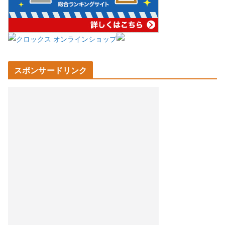
スポンサードリンク