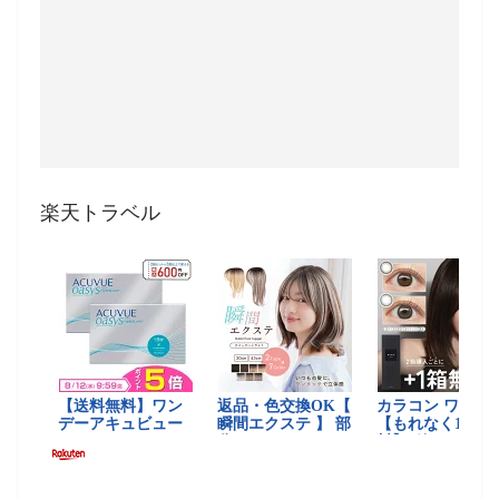
楽天トラベル