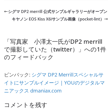
シグマ DP2 merrill 公式サンプルギャラリーがオープン
キヤノン EOS Kiss X6iサンプル画像（pocket-lint）
「
写真家 小澤太一氏がDP2 merrill
で撮影していた（twitter）
」への1件
のフィードバック
ピンバック:
シグマ DP2 Merrillスペシャルサ
イトにサンプルイメージ | YOUのデジタルマ
ニアックス dmaniax.com
コメントを残す