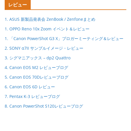
レビュー
1. ASUS 新製品発表会 ZenBook / Zenfoneまとめ
1. OPPO Reno 10x Zoom イベント＆レビュー
1. 「Canon PowerShot G3 X」ブロガーミーティング＆レビュー
2. SONY α7II サンプルイメージ・レビュー
3. シグマニアックス – dp2 Quattro
4. Canon EOS M2 レビューブログ
5. Canon EOS 70Dレビューブログ
6. Canon EOS 6D レビュー
7. Pentax K-3 レビューブログ
8. Canon PowerShot S120レビューブログ