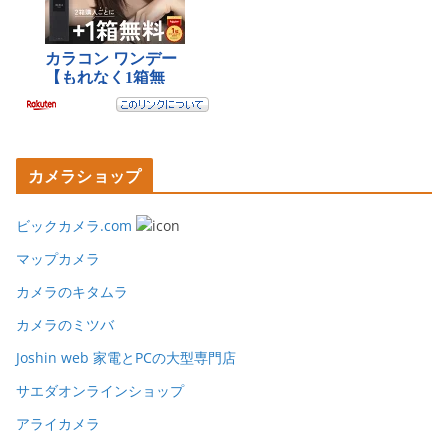
カメラショップ
ビックカメラ.com
マップカメラ
カメラのキタムラ
カメラのミツバ
Joshin web 家電とPCの大型専門店
サエダオンラインショップ
アライカメラ