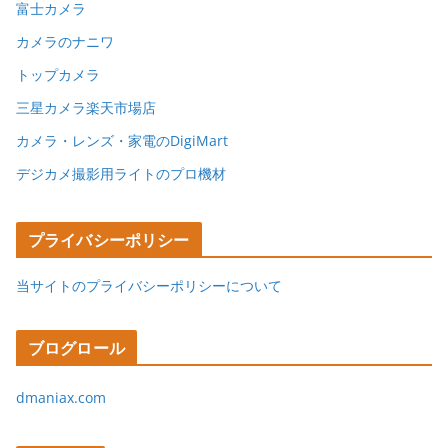
富士カメラ
カメラのナニワ
トップカメラ
三星カメラ楽天市場店
カメラ・レンズ・家電のDigiMart
デジカメ撮影用ライトのプロ機材
プライバシーポリシー
当サイトのプライバシーポリシーについて
ブログロール
dmaniax.com