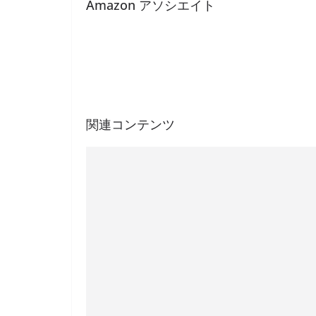
Amazon アソシエイト
関連コンテンツ