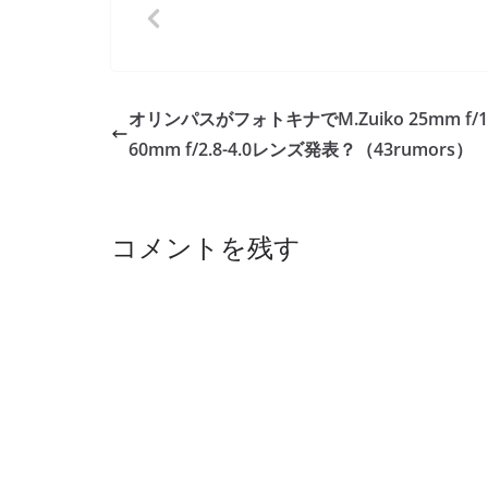
オリンパスがフォトキナでM.Zuiko 25mm f/1.
60mm f/2.8-4.0レンズ発表？（43rumors）
コメントを残す