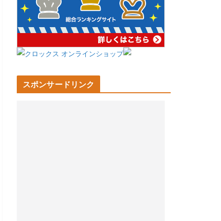
スポンサードリンク