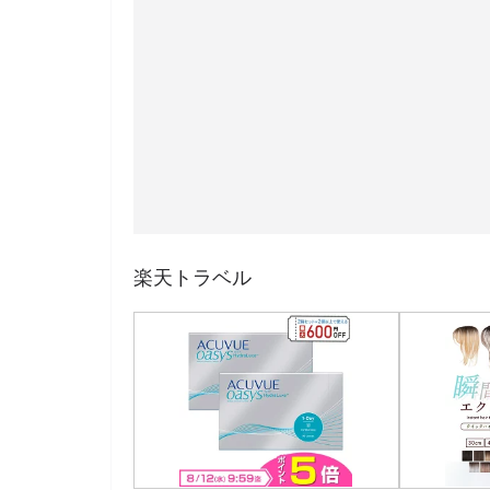
楽天トラベル