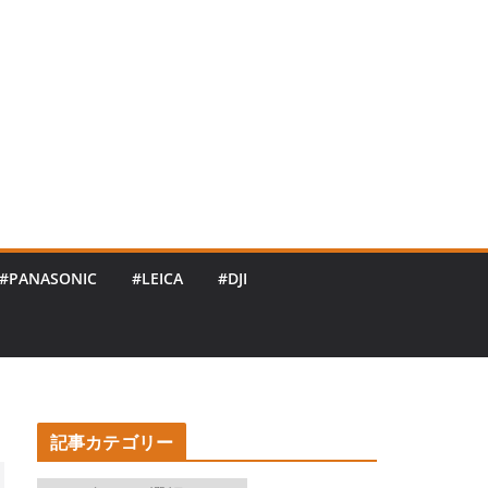
#PANASONIC
#LEICA
#DJI
記事カテゴリー