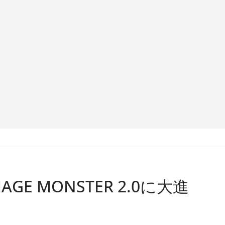
AGE MONSTER 2.0に大進