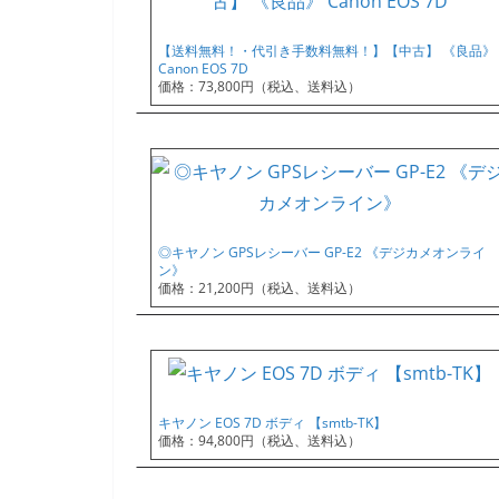
【送料無料！・代引き手数料無料！】【中古】 《良品》
Canon EOS 7D
価格：73,800円（税込、送料込）
◎キヤノン GPSレシーバー GP-E2 《デジカメオンライ
ン》
価格：21,200円（税込、送料込）
キヤノン EOS 7D ボディ 【smtb-TK】
価格：94,800円（税込、送料込）