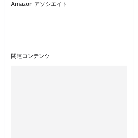
Amazon アソシエイト
関連コンテンツ