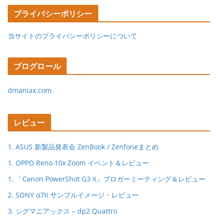
プライバシーポリシー
当サイトのプライバシーポリシーについて
ブログロール
dmaniax.com
レビュー
1. ASUS 新製品発表会 ZenBook / Zenfoneまとめ
1. OPPO Reno 10x Zoom イベント＆レビュー
1. 「Canon PowerShot G3 X」ブロガーミーティング＆レビュー
2. SONY α7II サンプルイメージ・レビュー
3. シグマニアックス – dp2 Quattro