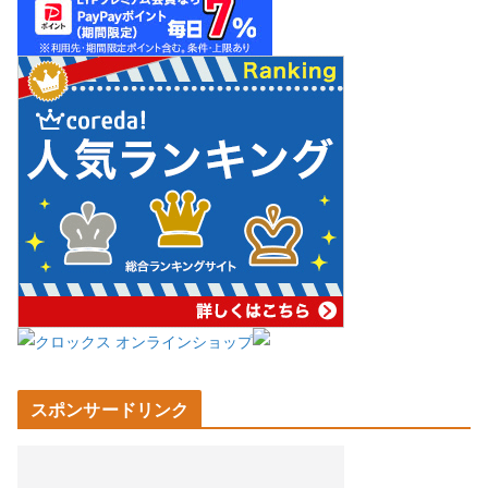
スポンサードリンク