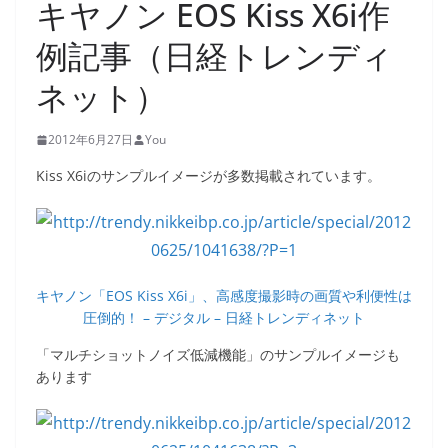
キヤノン EOS Kiss X6i作
例記事（日経トレンディ
ネット）
2012年6月27日
You
Kiss X6iのサンプルイメージが多数掲載されています。
キヤノン「EOS Kiss X6i」、高感度撮影時の画質や利便性は
圧倒的！ – デジタル – 日経トレンディネット
「マルチショットノイズ低減機能」のサンプルイメージも
あります