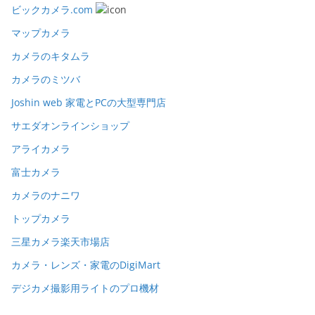
ビックカメラ.com
マップカメラ
カメラのキタムラ
カメラのミツバ
Joshin web 家電とPCの大型専門店
サエダオンラインショップ
アライカメラ
富士カメラ
カメラのナニワ
トップカメラ
三星カメラ楽天市場店
カメラ・レンズ・家電のDigiMart
デジカメ撮影用ライトのプロ機材