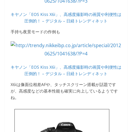
キヤノン「EOS Kiss X6i」、高感度撮影時の画質や利便性は
圧倒的！ – デジタル – 日経トレンディネット
手持ち夜景モードの作例も
キヤノン「EOS Kiss X6i」、高感度撮影時の画質や利便性は
圧倒的！ – デジタル – 日経トレンディネット
X6iは像面位相差AFや、タッチスクリーン搭載が話題です
が、高感度などの基本性能も確実に向上しているようです
ね。