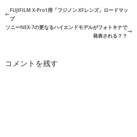
FUJIFILM X-Pro1用「フジノン XFレンズ」ロードマッ
プ
ソニーNEX-7の更なるハイエンドモデルがフォトキナで
発表される？？
コメントを残す