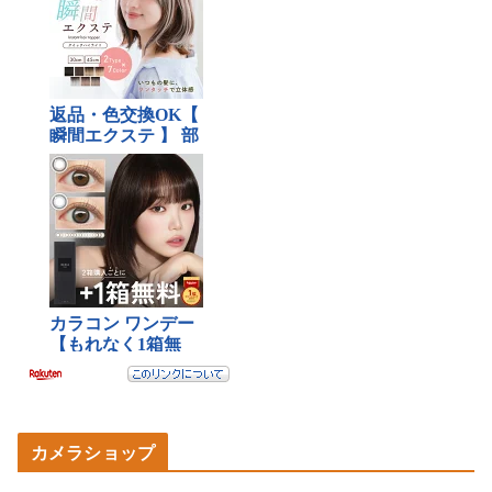
カメラショップ