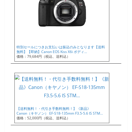
特別セールにつきお支払いは振込のみとなります【送料
無料】【即納】Canon EOS Kiss X6i ボディ…
価格：79,684円（税込、送料込）
【送料無料！・代引き手数料無料！】《新品》
Canon（キヤノン） EF-S18-135mm F3.5-5.6 IS STM…
価格：52,000円（税込、送料込）