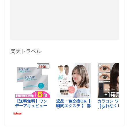
楽天トラベル