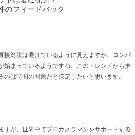
3件のフィードバック
直接対決は避けているように見えますが、コンパ
が始まっているようですね。このトレンドから推
るのは時間の問題だと仮定したいと思います。
ますが、世界中でプロカメラマンをサポートする