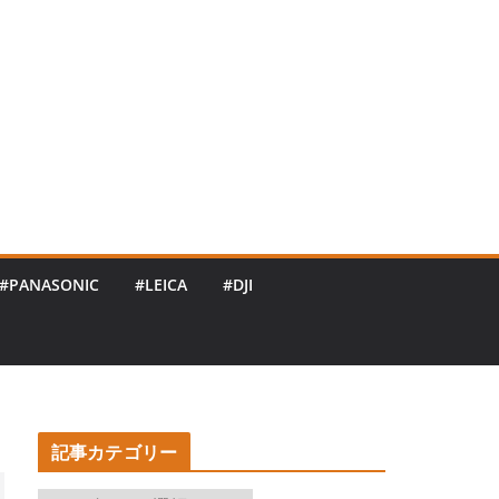
#PANASONIC
#LEICA
#DJI
記事カテゴリー