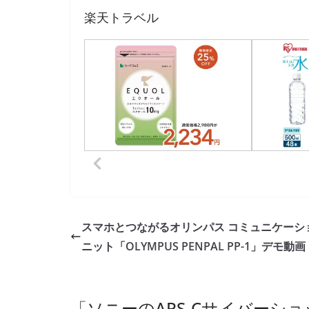
楽天トラベル
スマホとつながるオリンパス コミュニケーシ
ニット「OLYMPUS PENPAL PP-1」デモ動画
「
ソニーのAPS-Cサイバーシ