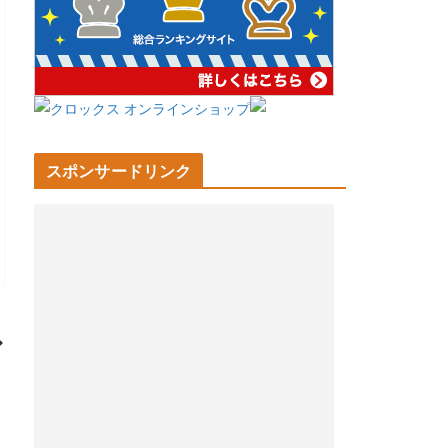
スポンサードリンク