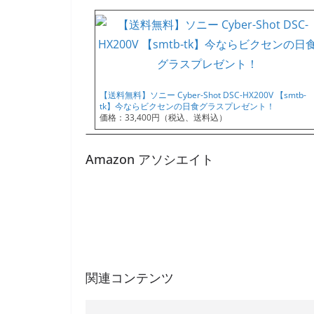
【送料無料】ソニー Cyber-Shot DSC-HX200V 【smtb-
tk】今ならビクセンの日食グラスプレゼント！
価格：33,400円（税込、送料込）
Amazon アソシエイト
関連コンテンツ