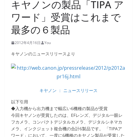
キヤノンの製品「TIPA ア
ワード」受賞はこれまで
最多の６製品
2012年4月16日
You
キヤノンのニュースリリースより
キヤノン ： ニュースリリース
以下引用
◆入力機から出力機まで幅広い6機種の製品が受賞
今回キヤノンが受賞したのは、EFレンズ、デジタル一眼レ
フカメラ、コンパクトデジタルカメラ、デジタルシネマカ
メラ、インクジェット複合機の合計6製品です。 「TIPAア
ワード」において、一度に6機種のキヤノン製品が受賞した