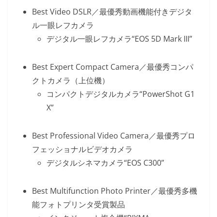
Best Video DSLR／最優秀動画機能付きデジタ
ル一眼レフカメラ
デジタル一眼レフカメラ“EOS 5D Mark III”
Best Expert Compact Camera／最優秀コンパ
クトカメラ（上位機）
コンパクトデジタルカメラ“PowerShot G1
X”
Best Professional Video Camera／最優秀プロ
フェッショナルビデオカメラ
デジタルシネマカメラ“EOS C300”
Best Multifunction Photo Printer／最優秀多機
能フォトプリンタ受賞製品