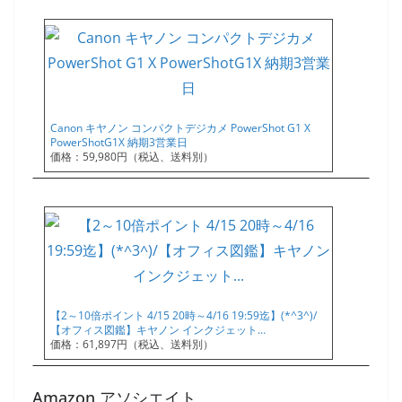
Canon キヤノン コンパクトデジカメ PowerShot G1 X
PowerShotG1X 納期3営業日
価格：59,980円（税込、送料別）
【2～10倍ポイント 4/15 20時～4/16 19:59迄】(*^3^)/
【オフィス図鑑】キヤノン インクジェット…
価格：61,897円（税込、送料別）
Amazon アソシエイト