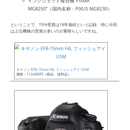
インクジェット複合機“PIXMA
MG8250”（国内名称：PIXUS MG8230）
ということで、TIPA受賞は18年連続という記録、特に今回
は上位機種の受賞が多いのが素晴らしいですね。
キヤノン EF8-15mm F4L フィッシュアイ USM
価格：113,800円（税込、送料込）