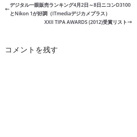
デジタル一眼販売ランキング4月2日～8日ニコンD3100
とNikon 1が好調（ITmediaデジカメプラス）
XXII TIPA AWARDS (2012)受賞リスト
コメントを残す