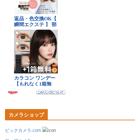
カメラショップ
ビックカメラ.com