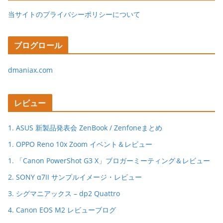
当サイトのプライバシーポリシーについて
ブログロール
dmaniax.com
レビュー
1. ASUS 新製品発表会 ZenBook / Zenfoneまとめ
1. OPPO Reno 10x Zoom イベント＆レビュー
1. 「Canon PowerShot G3 X」ブロガーミーティング＆レビュー
2. SONY α7II サンプルイメージ・レビュー
3. シグマニアックス – dp2 Quattro
4. Canon EOS M2 レビューブログ