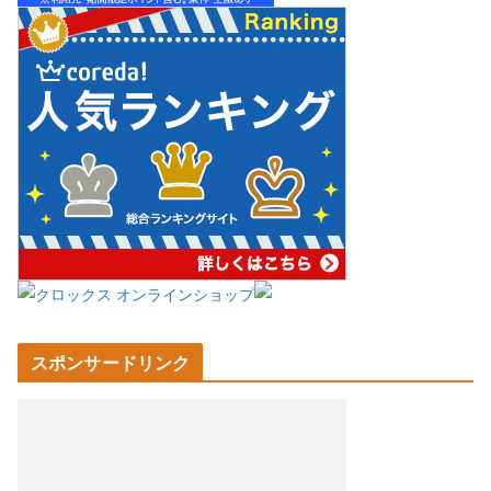
スポンサードリンク