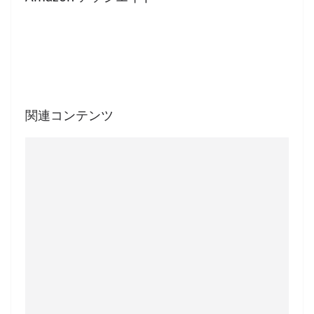
関連コンテンツ