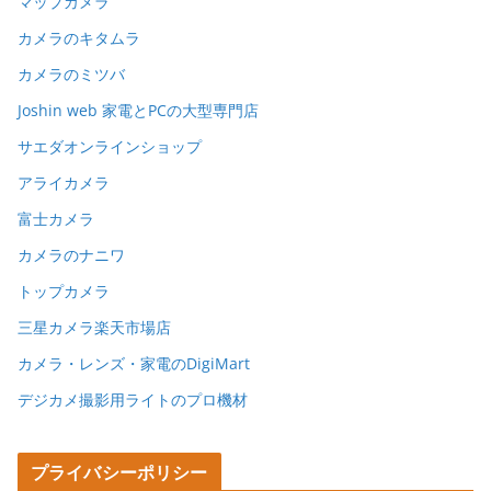
マップカメラ
カメラのキタムラ
カメラのミツバ
Joshin web 家電とPCの大型専門店
サエダオンラインショップ
アライカメラ
富士カメラ
カメラのナニワ
トップカメラ
三星カメラ楽天市場店
カメラ・レンズ・家電のDigiMart
デジカメ撮影用ライトのプロ機材
プライバシーポリシー