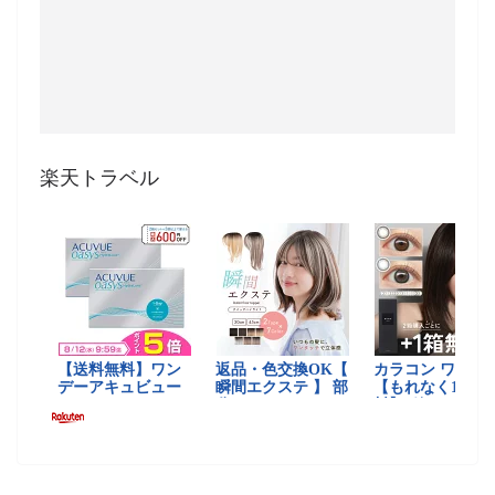
楽天トラベル