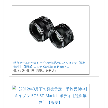
特別セールにつきお支払いは振込のみとなります【送料
無料】【即納】コシナ Carl Zeiss Planar …
価格：54,484円（税込、送料込）