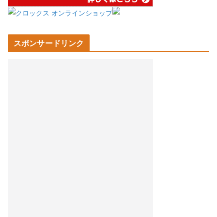
スポンサードリンク