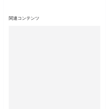
関連コンテンツ