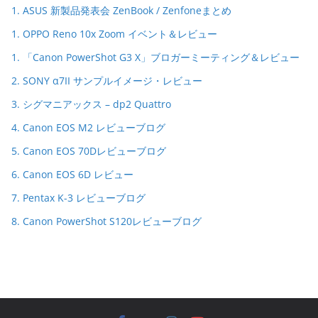
1. ASUS 新製品発表会 ZenBook / Zenfoneまとめ
1. OPPO Reno 10x Zoom イベント＆レビュー
1. 「Canon PowerShot G3 X」ブロガーミーティング＆レビュー
2. SONY α7II サンプルイメージ・レビュー
3. シグマニアックス – dp2 Quattro
4. Canon EOS M2 レビューブログ
5. Canon EOS 70Dレビューブログ
6. Canon EOS 6D レビュー
7. Pentax K-3 レビューブログ
8. Canon PowerShot S120レビューブログ