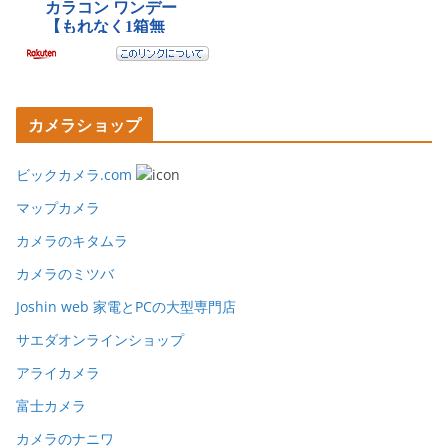
カメラショップ
ビックカメラ.com
マップカメラ
カメラのキタムラ
カメラのミツバ
Joshin web 家電とPCの大型専門店
サエダオンラインショップ
アライカメラ
富士カメラ
カメラのナニワ