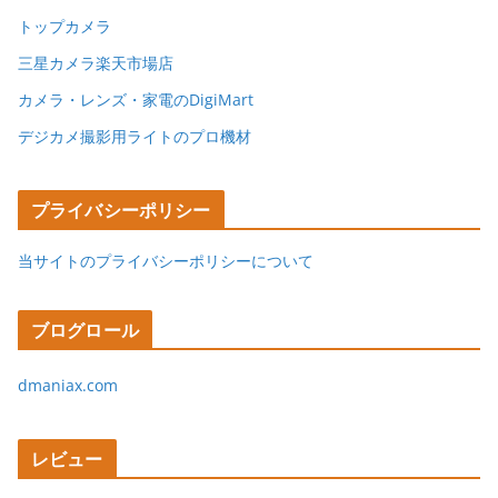
トップカメラ
三星カメラ楽天市場店
カメラ・レンズ・家電のDigiMart
デジカメ撮影用ライトのプロ機材
プライバシーポリシー
当サイトのプライバシーポリシーについて
ブログロール
dmaniax.com
レビュー