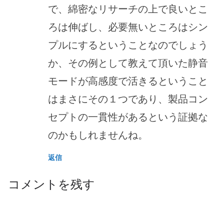
で、綿密なリサーチの上で良いとこ
ろは伸ばし、必要無いところはシン
プルにするということなのでしょう
か、その例として教えて頂いた静音
モードが高感度で活きるということ
はまさにその１つであり、製品コン
セプトの一貫性があるという証拠な
のかもしれませんね。
返信
コメントを残す