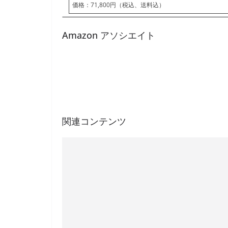
価格：71,800円（税込、送料込）
Amazon アソシエイト
関連コンテンツ