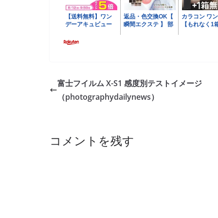
富士フイルム X-S1 感度別テストイメージ
（photographydailynews）
コメントを残す