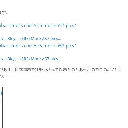
ます。
 | Blog | (SR5) More A57 pics…
 | Blog | (SR5) More A57 pics…
があり、日本国内では発売されて以内ものもあったのでこのα57も日
ね。