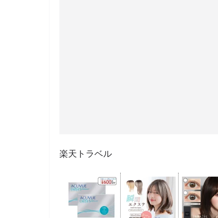
楽天トラベル