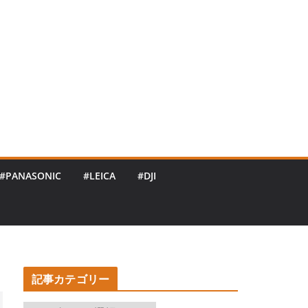
#PANASONIC
#LEICA
#DJI
記事カテゴリー