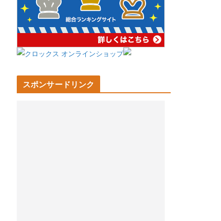
スポンサードリンク