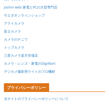
Joshin web 家電とPCの大型専門店
サエダオンラインショップ
アライカメラ
富士カメラ
カメラのナニワ
トップカメラ
三星カメラ楽天市場店
カメラ・レンズ・家電のDigiMart
デジカメ撮影用ライトのプロ機材
プライバシーポリシー
当サイトのプライバシーポリシーについて