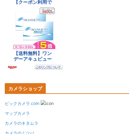
カメラショップ
ビックカメラ.com
マップカメラ
カメラのキタムラ
カメラのミツバ