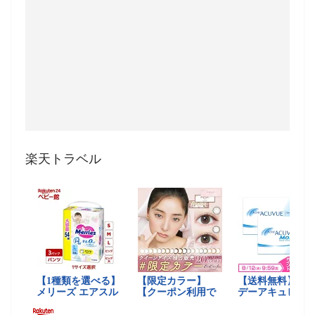
楽天トラベル