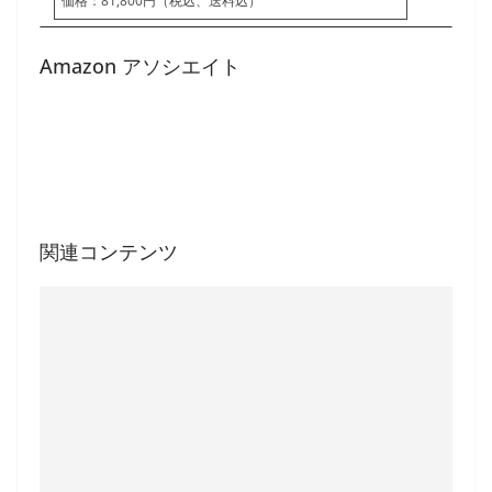
価格：81,800円（税込、送料込）
Amazon アソシエイト
関連コンテンツ