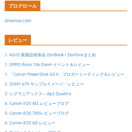
ブログロール
dmaniax.com
レビュー
1. ASUS 新製品発表会 ZenBook / Zenfoneまとめ
1. OPPO Reno 10x Zoom イベント＆レビュー
1. 「Canon PowerShot G3 X」ブロガーミーティング＆レビュー
2. SONY α7II サンプルイメージ・レビュー
3. シグマニアックス – dp2 Quattro
4. Canon EOS M2 レビューブログ
5. Canon EOS 70Dレビューブログ
6. Canon EOS 6D レビュー