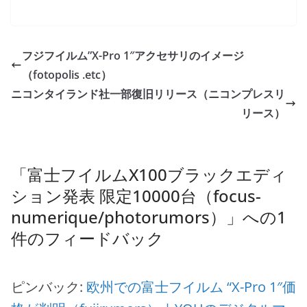
フジフイルム”X-Pro 1″アクセサリのイメージ
（fotopolis .etc）
ニコンタイランド社一部復旧リリース（ニコンプレスリ
リース）
「
富士フイルムX100ブラックエディ
ション発表 限定10000台（focus-
numerique/photorumors）
」への1
件のフィードバック
ピンバック:
欧州での富士フイルム “X-Pro 1″価