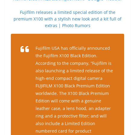
Fujifilm releases a limited special edition of the
premium X100 with a stylish new look and a kit full of
extras | Photo Rumors
Fujifilm USA has officially announced
the Fujifilm X100 Black Edition.
According to the company, “Fujifilm is
also launching a limited release of the
high-end compact digital camera
FUJIFILM X100 Black Premium Edition
worldwide. The X100 Black Premium
Edition will come with a genuine
leather case, a lens hood, an adapter
ring and a protective filter; and will
also include a Limited Edition
numbered card for product