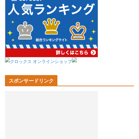
スポンサードリンク