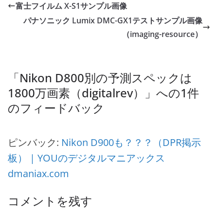
富士フイルム X-S1サンプル画像
パナソニック Lumix DMC-GX1テストサンプル画像
（imaging-resource）
「
Nikon D800別の予測スペックは
1800万画素（digitalrev）
」への1件
のフィードバック
ピンバック:
Nikon D900も？？？（DPR掲示
板） | YOUのデジタルマニアックス
dmaniax.com
コメントを残す