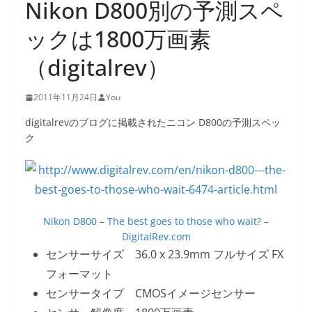
Nikon D800別の予測スペ
ックは1800万画素
（digitalrev）
2011年11月24日
You
digitalrevのブログに掲載されたニコン D800の予測スペッ
ク
Nikon D800 – The best goes to those who wait? –
DigitalRev.com
センサーサイズ 36.0 x 23.9mm フルサイズ FX
フォーマット
センサータイプ CMOSイメージセンサー