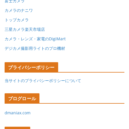
富士カメラ
カメラのナニワ
トップカメラ
三星カメラ楽天市場店
カメラ・レンズ・家電のDigiMart
デジカメ撮影用ライトのプロ機材
プライバシーポリシー
当サイトのプライバシーポリシーについて
ブログロール
dmaniax.com