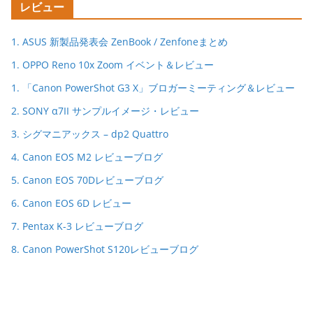
レビュー
1. ASUS 新製品発表会 ZenBook / Zenfoneまとめ
1. OPPO Reno 10x Zoom イベント＆レビュー
1. 「Canon PowerShot G3 X」ブロガーミーティング＆レビュー
2. SONY α7II サンプルイメージ・レビュー
3. シグマニアックス – dp2 Quattro
4. Canon EOS M2 レビューブログ
5. Canon EOS 70Dレビューブログ
6. Canon EOS 6D レビュー
7. Pentax K-3 レビューブログ
8. Canon PowerShot S120レビューブログ