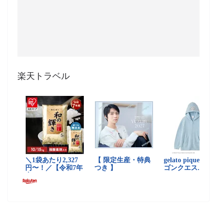
楽天トラベル