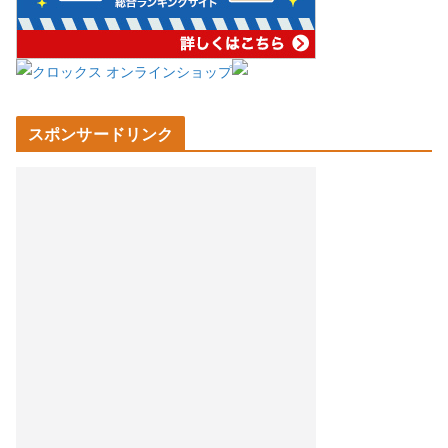
スポンサードリンク