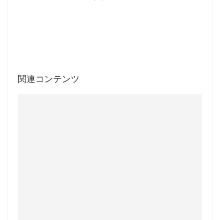
関連コンテンツ