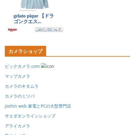
カメラショップ
ビックカメラ.com
マップカメラ
カメラのキタムラ
カメラのミツバ
Joshin web 家電とPCの大型専門店
サエダオンラインショップ
アライカメラ