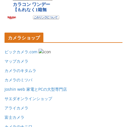
カメラショップ
ビックカメラ.com
マップカメラ
カメラのキタムラ
カメラのミツバ
Joshin web 家電とPCの大型専門店
サエダオンラインショップ
アライカメラ
富士カメラ
カメラのナニワ