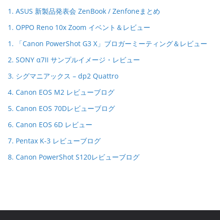
1. ASUS 新製品発表会 ZenBook / Zenfoneまとめ
1. OPPO Reno 10x Zoom イベント＆レビュー
1. 「Canon PowerShot G3 X」ブロガーミーティング＆レビュー
2. SONY α7II サンプルイメージ・レビュー
3. シグマニアックス – dp2 Quattro
4. Canon EOS M2 レビューブログ
5. Canon EOS 70Dレビューブログ
6. Canon EOS 6D レビュー
7. Pentax K-3 レビューブログ
8. Canon PowerShot S120レビューブログ