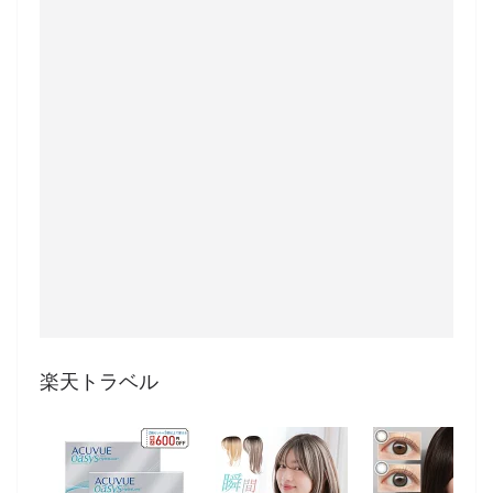
楽天トラベル