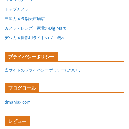
トップカメラ
三星カメラ楽天市場店
カメラ・レンズ・家電のDigiMart
デジカメ撮影用ライトのプロ機材
プライバシーポリシー
当サイトのプライバシーポリシーについて
ブログロール
dmaniax.com
レビュー