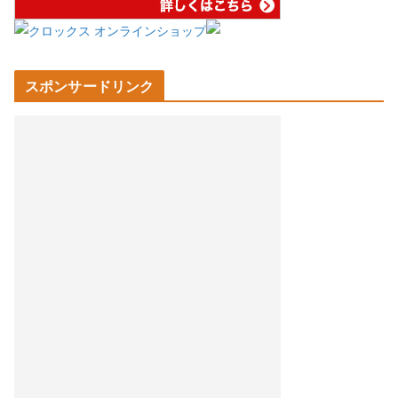
スポンサードリンク