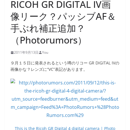
RICOH GR DIGITAL IV画
像リーク？パッシブAF＆
手ぶれ補正追加？
（Photorumors）
2011年9月13日
You
９月１５日に発表されるという噂のリコー GR DIGITAL IVの
画像かな？レンズに“VC”表記があります。
This is the Ricoh GR Digital 4 digital camera | Photo