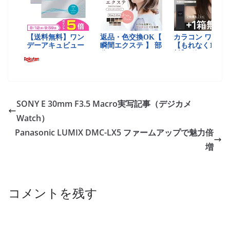
SONY E 30mm F3.5 Macro実写記事（デジカメ
Watch）
Panasonic LUMIX DMC-LX5 ファームアップで魅力倍
増
コメントを残す