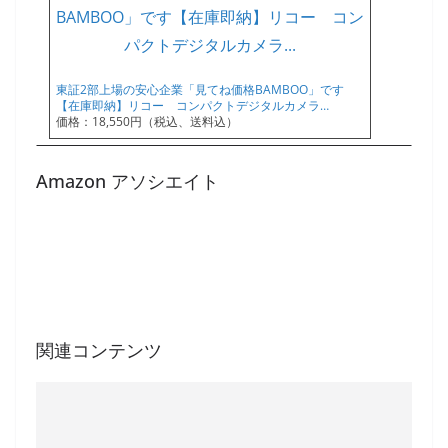
東証2部上場の安心企業「見てね価格BAMBOO」です
【在庫即納】リコー コンパクトデジタルカメラ…
価格：18,550円（税込、送料込）
Amazon アソシエイト
関連コンテンツ