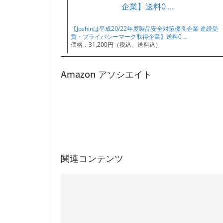
【Joshinは平成20/22年度製品安全対策優良企業 連続受
賞・プライバシーマーク取得企業】送料0 …
価格：31,200円（税込、送料込）
Amazon アソシエイト
関連コンテンツ