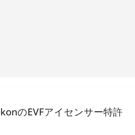
konのEVFアイセンサー特許
）