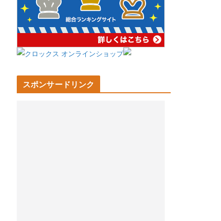
スポンサードリンク