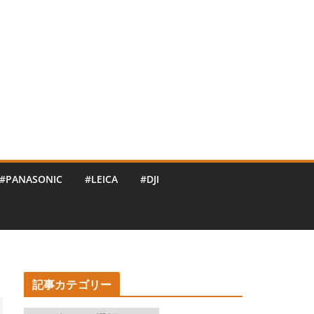
#PANASONIC
#LEICA
#DJI
記事カテゴリー