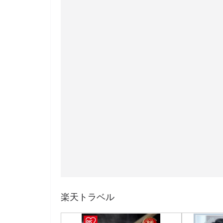
楽天トラベル