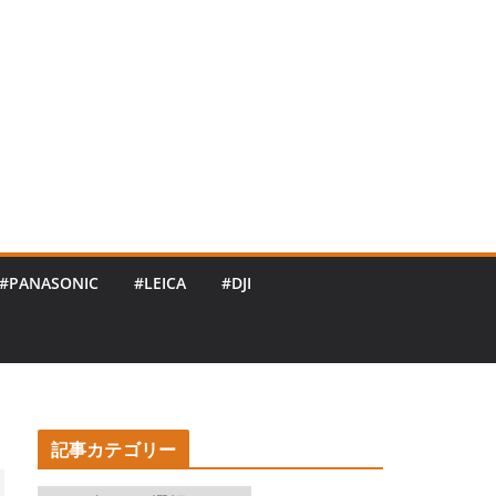
#PANASONIC
#LEICA
#DJI
記事カテゴリー