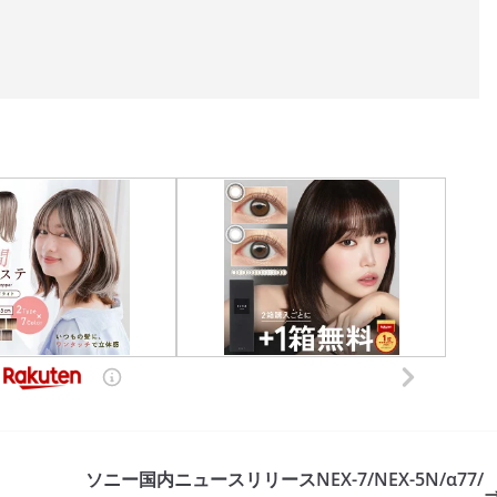
ソニー国内ニュースリリースNEX-7/NEX-5N/α77/