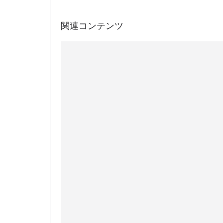
関連コンテンツ