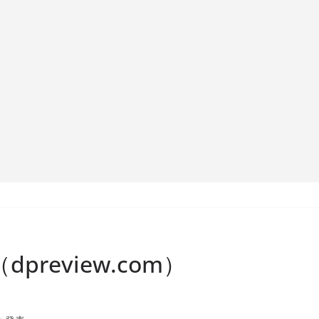
dpreview.com）