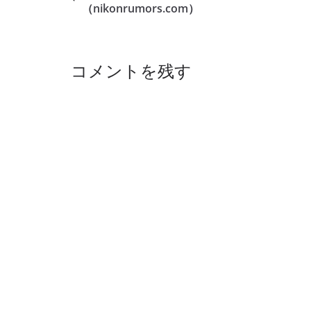
（nikonrumors.com）
コメントを残す