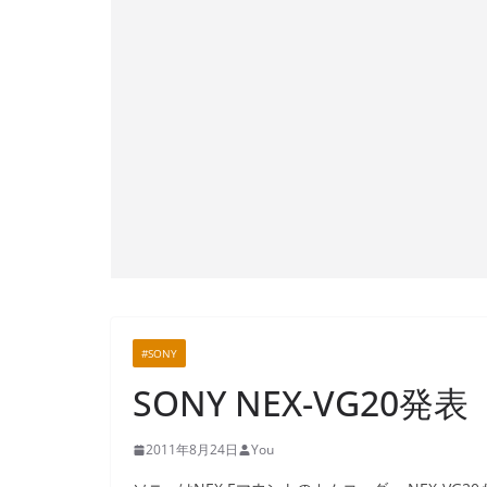
#SONY
SONY NEX-VG20発表（
2011年8月24日
You