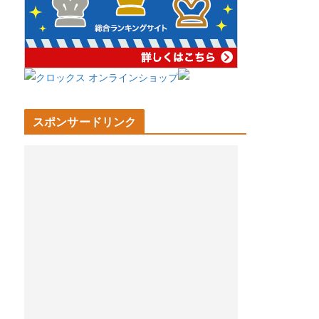
スポンサードリンク