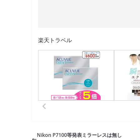
楽天トラベル
Nikon P7100等発表ミラーレスは無し