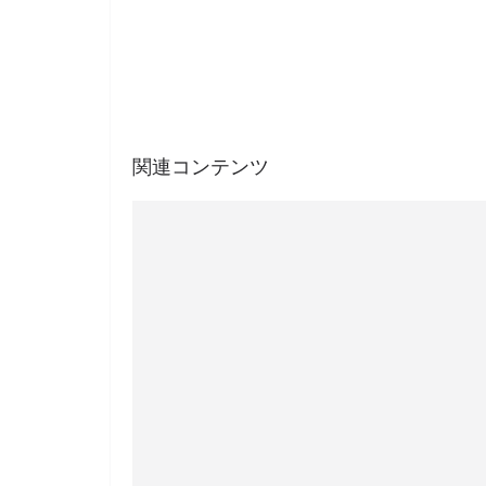
関連コンテンツ