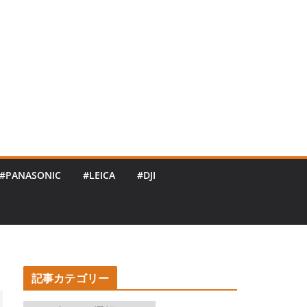
#PANASONIC
#LEICA
#DJI
記事カテゴリー