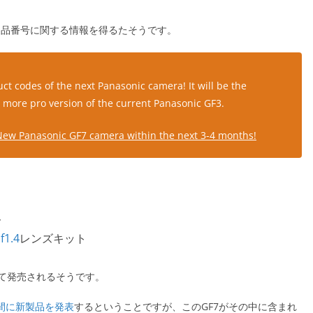
う製品番号に関する情報を得るたそうです。
ct codes of the next Panasonic camera! It will be the
a more pro version of the current Panasonic GF3.
New Panasonic GF7 camera within the next 3-4 months!
ト
f1.4
レンズキット
て発売されるそうです。
の間に新製品を発表
するということですが、このGF7がその中に含まれ