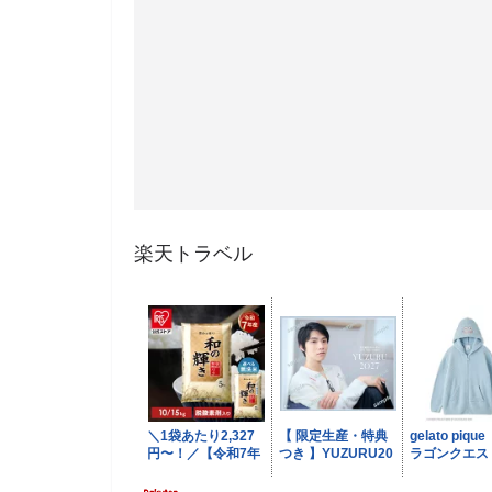
楽天トラベル