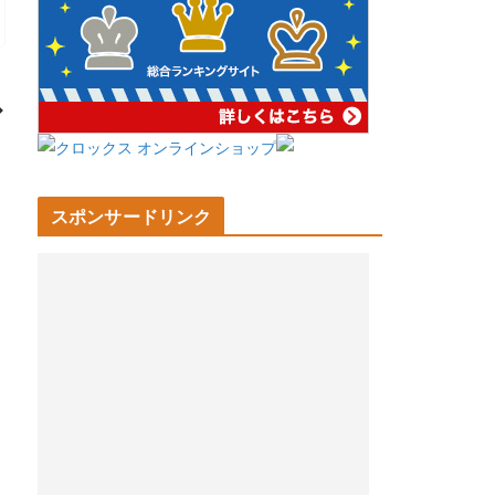
スポンサードリンク