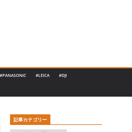
#PANASONIC
#LEICA
#DJI
記事カテゴリー