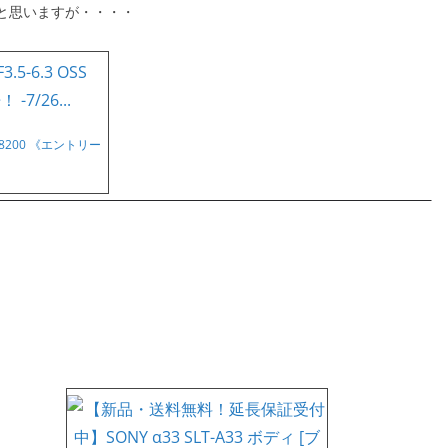
いと思いますが・・・・
L18200 《エントリー