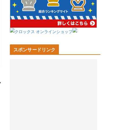
スポンサードリンク