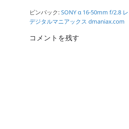
ピンバック:
SONY α 16-50mm f/2.8
デジタルマニアックス dmaniax.com
コメントを残す