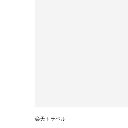
楽天トラベル