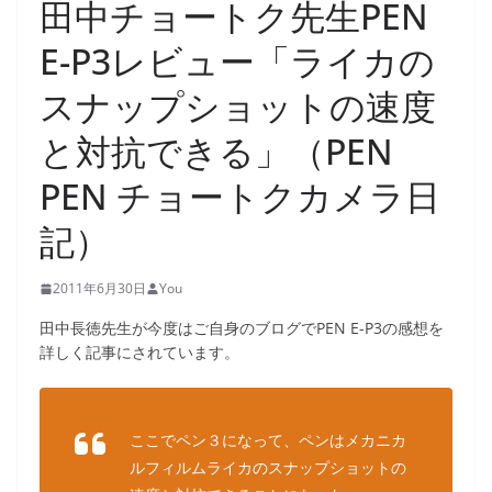
田中チョートク先生PEN
E-P3レビュー「ライカの
スナップショットの速度
と対抗できる」（PEN
PEN チョートクカメラ日
記）
2011年6月30日
You
田中長徳先生が今度はご自身のブログでPEN E-P3の感想を
詳しく記事にされています。
ここでペン３になって、ペンはメカニカ
ルフィルムライカのスナップショットの