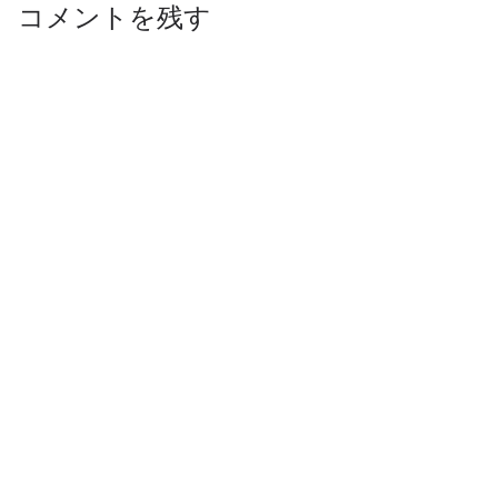
コメントを残す