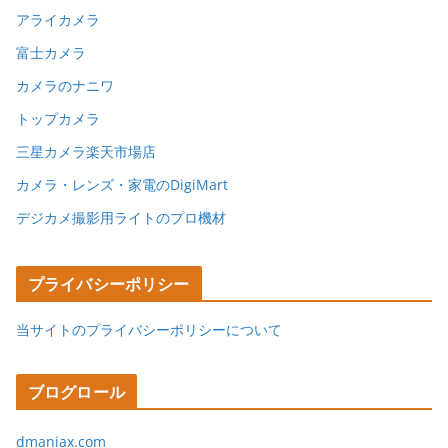
アライカメラ
富士カメラ
カメラのナニワ
トップカメラ
三星カメラ楽天市場店
カメラ・レンズ・家電のDigiMart
デジカメ撮影用ライトのプロ機材
プライバシーポリシー
当サイトのプライバシーポリシーについて
ブログロール
dmaniax.com