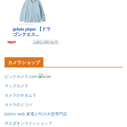
カメラショップ
ビックカメラ.com
マップカメラ
カメラのキタムラ
カメラのミツバ
Joshin web 家電とPCの大型専門店
サエダオンラインショップ