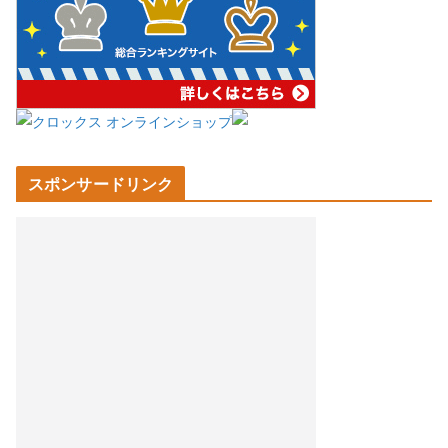
スポンサードリンク