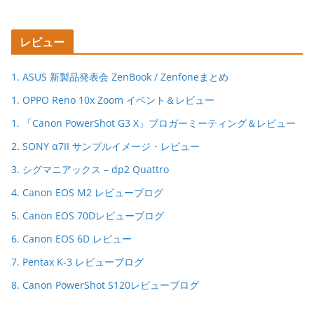
レビュー
1. ASUS 新製品発表会 ZenBook / Zenfoneまとめ
1. OPPO Reno 10x Zoom イベント＆レビュー
1. 「Canon PowerShot G3 X」ブロガーミーティング＆レビュー
2. SONY α7II サンプルイメージ・レビュー
3. シグマニアックス – dp2 Quattro
4. Canon EOS M2 レビューブログ
5. Canon EOS 70Dレビューブログ
6. Canon EOS 6D レビュー
7. Pentax K-3 レビューブログ
8. Canon PowerShot S120レビューブログ