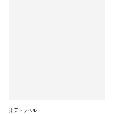
楽天トラベル