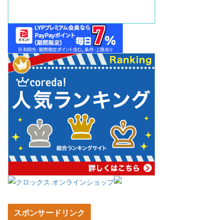
スポンサードリンク