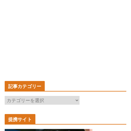
記事カテゴリー
記
事
カ
提携サイト
テ
ゴ