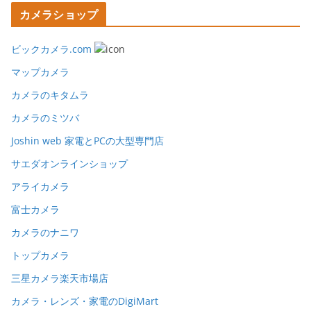
カメラショップ
ビックカメラ.com
マップカメラ
カメラのキタムラ
カメラのミツバ
Joshin web 家電とPCの大型専門店
サエダオンラインショップ
アライカメラ
富士カメラ
カメラのナニワ
トップカメラ
三星カメラ楽天市場店
カメラ・レンズ・家電のDigiMart