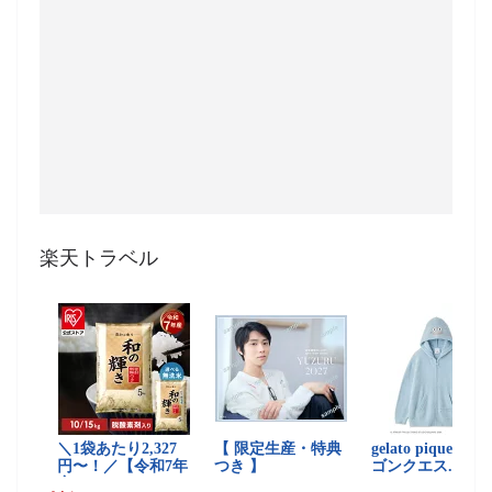
楽天トラベル