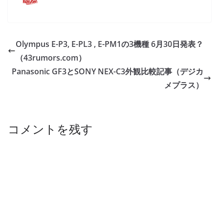
Olympus E-P3, E-PL3 , E-PM1の3機種 6月30日発表？
（43rumors.com）
Panasonic GF3とSONY NEX-C3外観比較記事（デジカ
メプラス）
コメントを残す