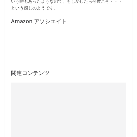
いう噂もあったようなので、もしかしたら今度こそ・・・
という感じのようです。
Amazon アソシエイト
関連コンテンツ