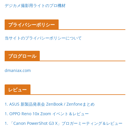
デジカメ撮影用ライトのプロ機材
プライバシーポリシー
当サイトのプライバシーポリシーについて
ブログロール
dmaniax.com
レビュー
1. ASUS 新製品発表会 ZenBook / Zenfoneまとめ
1. OPPO Reno 10x Zoom イベント＆レビュー
1. 「Canon PowerShot G3 X」ブロガーミーティング＆レビュー