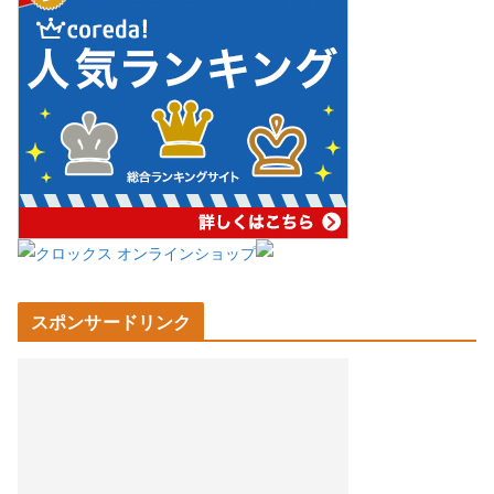
スポンサードリンク