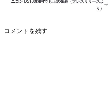
ニコン D5100国内でも正式発表（プレスリリースよ
り）
コメントを残す