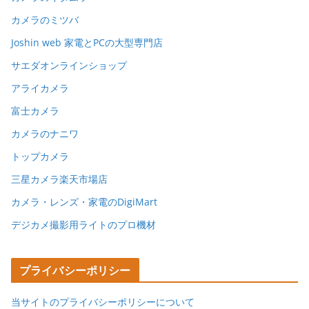
カメラのミツバ
Joshin web 家電とPCの大型専門店
サエダオンラインショップ
アライカメラ
富士カメラ
カメラのナニワ
トップカメラ
三星カメラ楽天市場店
カメラ・レンズ・家電のDigiMart
デジカメ撮影用ライトのプロ機材
プライバシーポリシー
当サイトのプライバシーポリシーについて