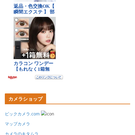
カメラショップ
ビックカメラ.com
マップカメラ
カメラのキタムラ