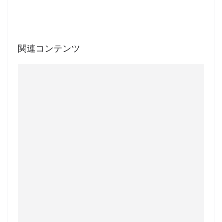
関連コンテンツ