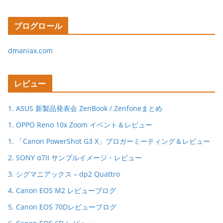
ブログロール
dmaniax.com
レビュー
1. ASUS 新製品発表会 ZenBook / Zenfoneまとめ
1. OPPO Reno 10x Zoom イベント＆レビュー
1. 「Canon PowerShot G3 X」ブロガーミーティング＆レビュー
2. SONY α7II サンプルイメージ・レビュー
3. シグマニアックス – dp2 Quattro
4. Canon EOS M2 レビューブログ
5. Canon EOS 70Dレビューブログ